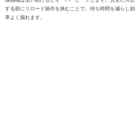
する前にリロード操作を挟むことで、待ち時間を減らし効
率よく掘れます。