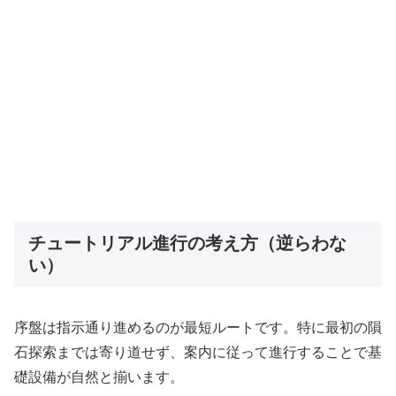
チュートリアル進行の考え方（逆らわな
い）
序盤は指示通り進めるのが最短ルートです。特に最初の隕
石探索までは寄り道せず、案内に従って進行することで基
礎設備が自然と揃います。