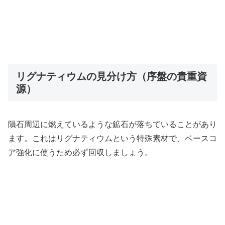
リグナティウムの見分け方（序盤の貴重資
源）
隕石周辺に燃えているような鉱石が落ちていることがあり
ます。これはリグナティウムという特殊素材で、ベースコ
ア強化に使うため必ず回収しましょう。