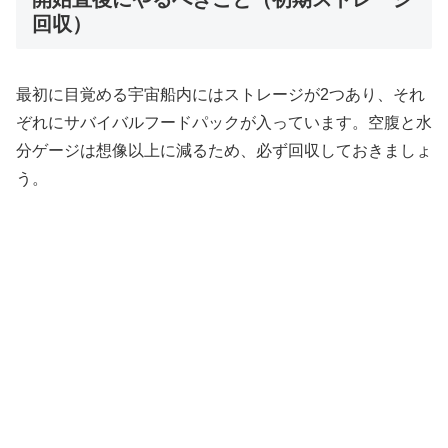
回収）
最初に目覚める宇宙船内にはストレージが2つあり、それ
ぞれにサバイバルフードパックが入っています。空腹と水
分ゲージは想像以上に減るため、必ず回収しておきましょ
う。