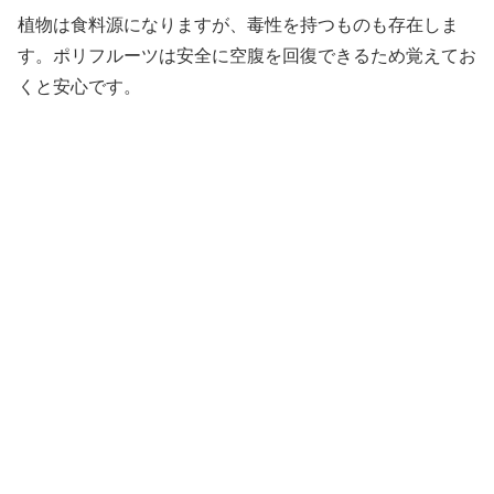
植物は食料源になりますが、毒性を持つものも存在しま
す。ポリフルーツは安全に空腹を回復できるため覚えてお
くと安心です。