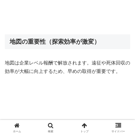
地図の重要性（探索効率が激変）
地図は企業レベル報酬で解放されます。遠征や死体回収の
効率が大幅に向上するため、早めの取得が重要です。
ホーム
検索
トップ
サイドバー