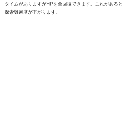
タイムがありますがHPを全回復できます。これがあると
探索難易度が下がります。