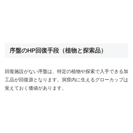
序盤のHP回復手段（植物と探索品）
回復施設がない序盤は、特定の植物や探索で入手できる加
工品が回復源となります。洞窟内に生えるグローカップは
覚えておく価値があります。