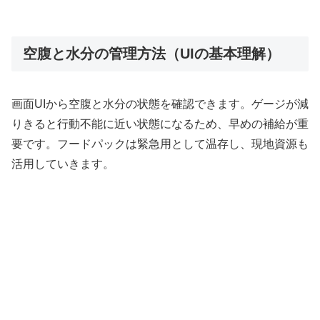
空腹と水分の管理方法（UIの基本理解）
画面UIから空腹と水分の状態を確認できます。ゲージが減
りきると行動不能に近い状態になるため、早めの補給が重
要です。フードパックは緊急用として温存し、現地資源も
活用していきます。