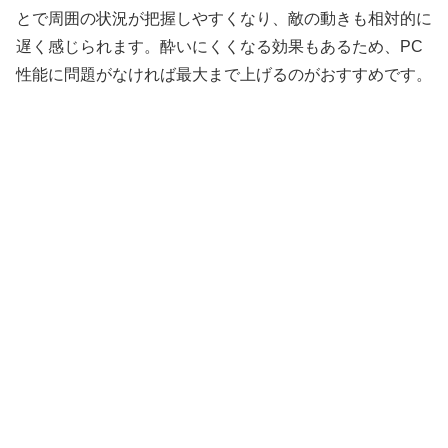
とで周囲の状況が把握しやすくなり、敵の動きも相対的に
遅く感じられます。酔いにくくなる効果もあるため、PC
性能に問題がなければ最大まで上げるのがおすすめです。