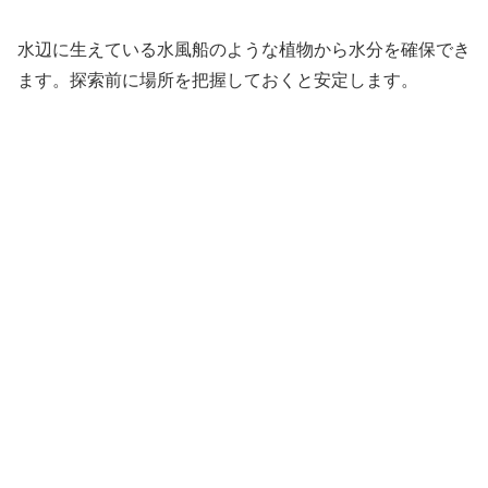
水辺に生えている水風船のような植物から水分を確保でき
ます。探索前に場所を把握しておくと安定します。