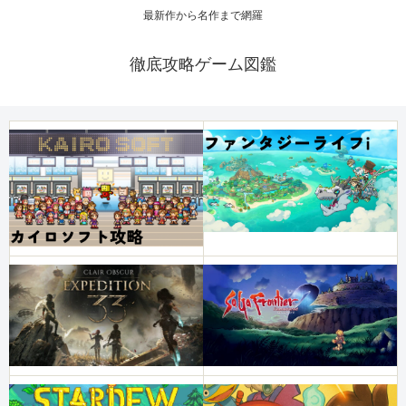
最新作から名作まで網羅
徹底攻略ゲーム図鑑