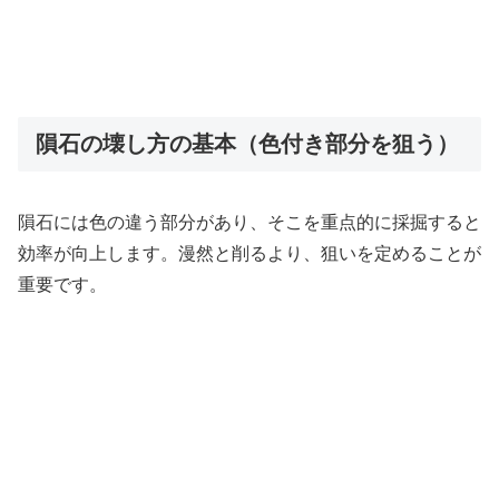
隕石の壊し方の基本（色付き部分を狙う）
隕石には色の違う部分があり、そこを重点的に採掘すると
効率が向上します。漫然と削るより、狙いを定めることが
重要です。