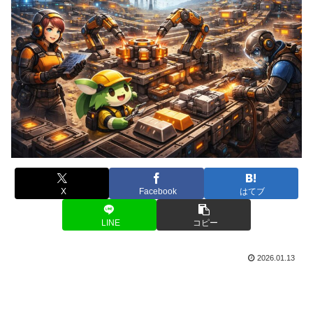
X
Facebook
はてブ
LINE
コピー
2026.01.13