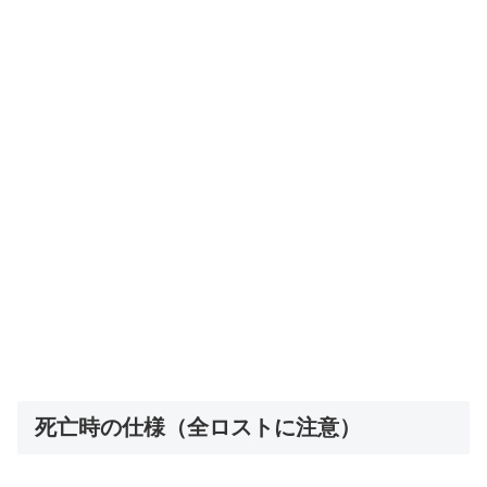
死亡時の仕様（全ロストに注意）