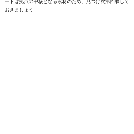
ートは拠点の中核となる素材のため、見つけ次第回収して
おきましょう。