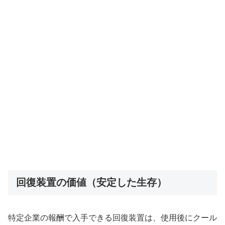
回復装置の価値（安定した生存）
特定企業の報酬で入手できる回復装置は、使用後にクール