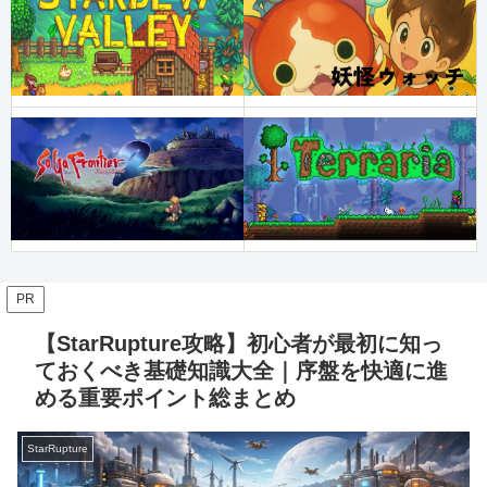
PR
【StarRupture攻略】初心者が最初に知っ
ておくべき基礎知識大全｜序盤を快適に進
める重要ポイント総まとめ
StarRupture