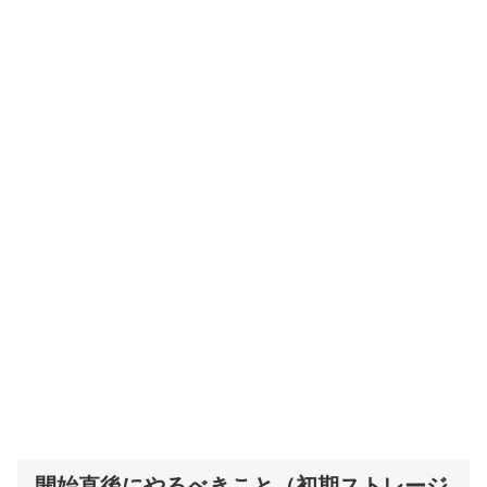
開始直後にやるべきこと（初期ストレージ