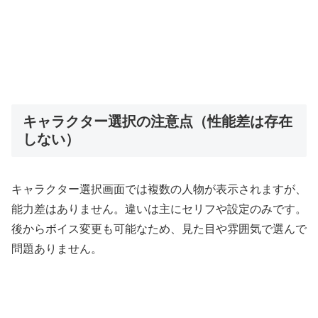
キャラクター選択の注意点（性能差は存在
しない）
キャラクター選択画面では複数の人物が表示されますが、
能力差はありません。違いは主にセリフや設定のみです。
後からボイス変更も可能なため、見た目や雰囲気で選んで
問題ありません。