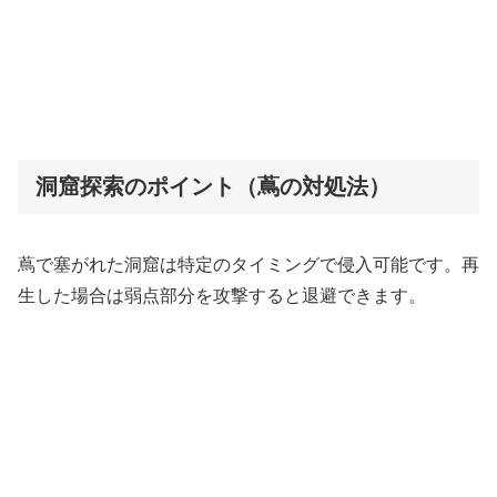
洞窟探索のポイント（蔦の対処法）
蔦で塞がれた洞窟は特定のタイミングで侵入可能です。再
生した場合は弱点部分を攻撃すると退避できます。