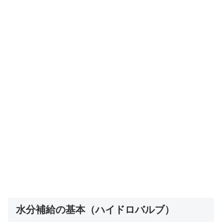
水分補給の基本（ハイドロバルブ）