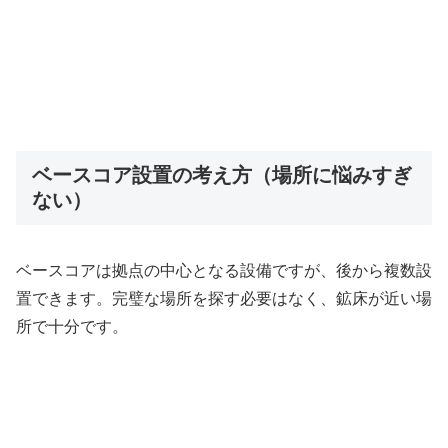
ベースコア設置の考え方（場所に悩みすぎ
ない）
ベースコアは拠点の中心となる設備ですが、後から複数設
置できます。完璧な場所を探す必要はなく、鉱床が近い場
所で十分です。