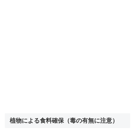
植物による食料確保（毒の有無に注意）