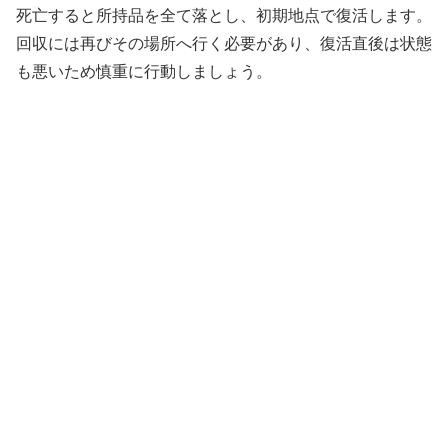
死亡すると所持品を全て落とし、初期地点で復活します。
回収には再びその場所へ行く必要があり、復活直後は状態
も悪いため慎重に行動しましょう。