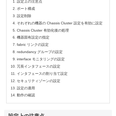
設定上の注意点
ポート構成
設定削除
それぞれの機器の Chassis Cluster 設定を有効に設定
Chassis Cluster 有効化後の処理
機器固有設定の指定
fabric リンクの設定
redundancy グループの設定
interface モニタリングの設定
冗長インタフェースの設定
インタフェースの割り当て設定
セキュリティゾーンの設定
設定の適用
動作の確認