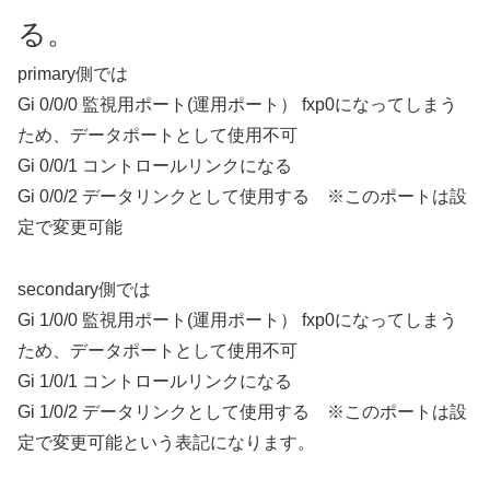
る。
primary側では
Gi 0/0/0 監視用ポート(運用ポート） fxp0になってしまう
ため、データポートとして使用不可
Gi 0/0/1 コントロールリンクになる
Gi 0/0/2 データリンクとして使用する ※このポートは設
定で変更可能
secondary側では
Gi 1/0/0 監視用ポート(運用ポート） fxp0になってしまう
ため、データポートとして使用不可
Gi 1/0/1 コントロールリンクになる
Gi 1/0/2 データリンクとして使用する ※このポートは設
定で変更可能という表記になります。