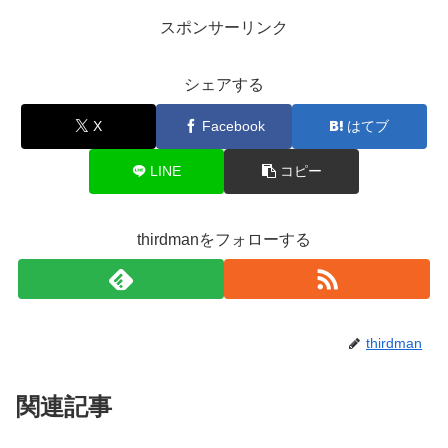
スポンサーリンク
シェアする
X
Facebook
はてブ
LINE
コピー
thirdmanをフォローする
thirdman
関連記事