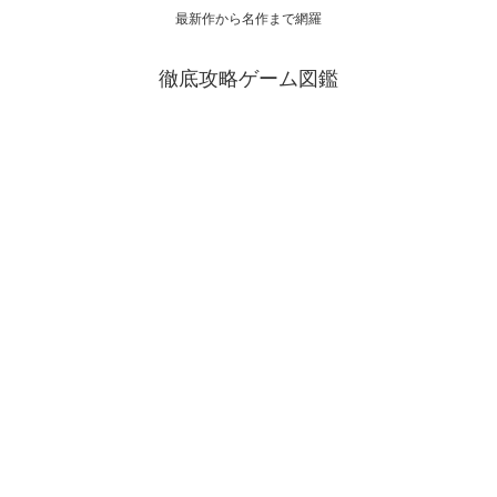
最新作から名作まで網羅
徹底攻略ゲーム図鑑