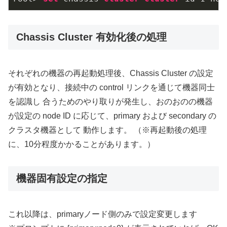
Chassis Cluster 有効化後の処理
それぞれの機器の再起動処理後、Chassis Cluster の設定
が有効となり、接続中の control リンクを通じて機器同士
を認識し 合うためのやり取りが発生し、おのおのの機器
が設定の node ID に応じて、primary および secondary の
クラスタ機器として 動作します。 （※再起動後の処理
に、10分程度かかることがあります。）
機器固有設定の指定
これ以降は、primaryノード側のみで設定変更します