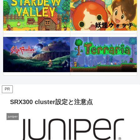
PR
SRX300 cluster設定と注意点
juniper