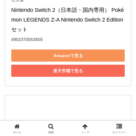
Nintendo Switch 2（日本語・国内専用） Poké
mon LEGENDS Z-A Nintendo Switch 2 Edition 
セット
4902370553505
Amazonで見る
楽天市場で見る
ホーム
検索
トップ
サイドバー