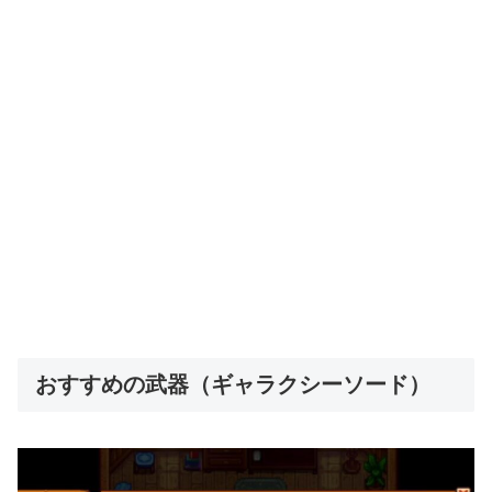
おすすめの武器（ギャラクシーソード）