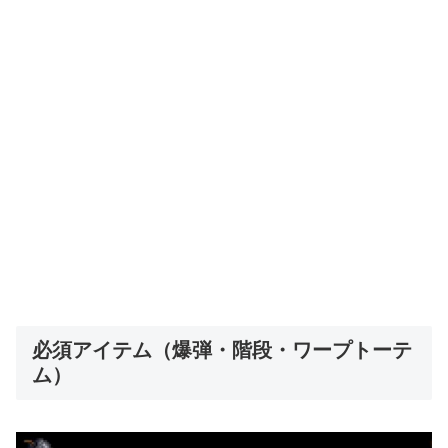
必須アイテム（爆弾・階段・ワープトーテ
ム）