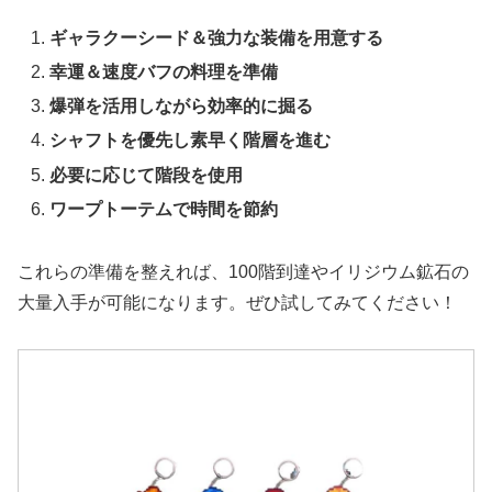
ギャラクーシード＆強力な装備を用意する
幸運＆速度バフの料理を準備
爆弾を活用しながら効率的に掘る
シャフトを優先し素早く階層を進む
必要に応じて階段を使用
ワープトーテムで時間を節約
これらの準備を整えれば、100階到達やイリジウム鉱石の
大量入手が可能になります。ぜひ試してみてください！