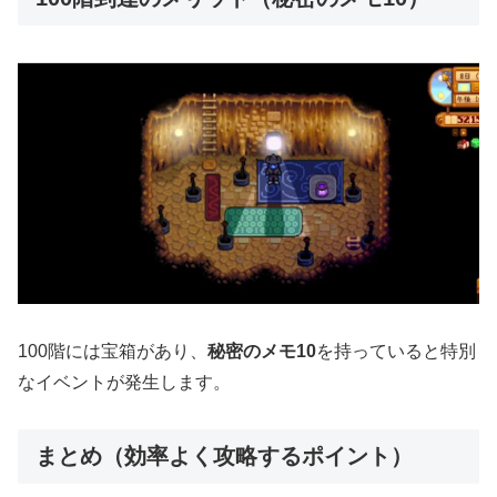
100階には宝箱があり、
秘密のメモ10
を持っていると特別
なイベントが発生します。
まとめ（効率よく攻略するポイント）