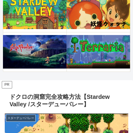
PR
ドクロの洞窟完全攻略方法【Stardew
Valley /スターデューバレー】
スターデューバレー