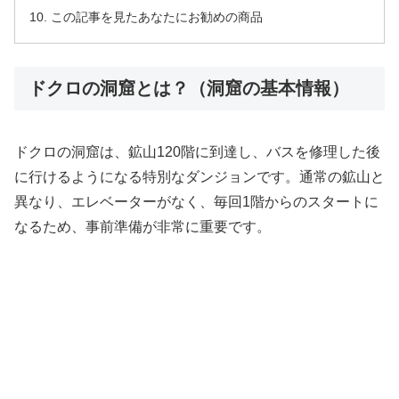
この記事を見たあなたにお勧めの商品
ドクロの洞窟とは？（洞窟の基本情報）
ドクロの洞窟は、鉱山120階に到達し、バスを修理した後
に行けるようになる特別なダンジョンです。通常の鉱山と
異なり、エレベーターがなく、毎回1階からのスタートに
なるため、事前準備が非常に重要です。