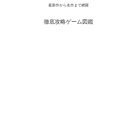
最新作から名作まで網羅
徹底攻略ゲーム図鑑