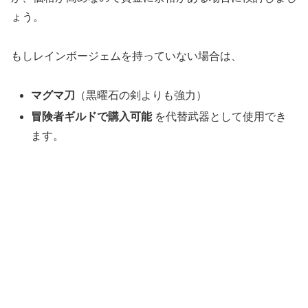
ょう。
もしレインボージェムを持っていない場合は、
マグマ刀
（黒曜石の剣よりも強力）
冒険者ギルドで購入可能
を代替武器として使用でき
ます。