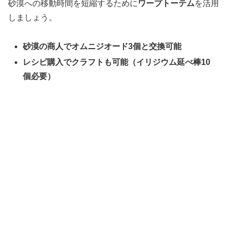
砂漠への移動時間を短縮するために
ワープトーテム
を活用
しましょう。
砂漠の商人でオムニジオード3個と交換可能
レシピ購入でクラフトも可能（イリジウム延べ棒10
個必要）