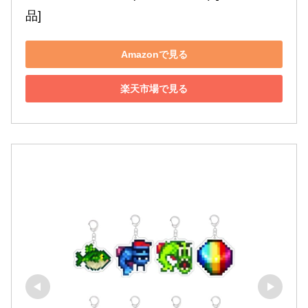
品]
Amazonで見る
楽天市場で見る