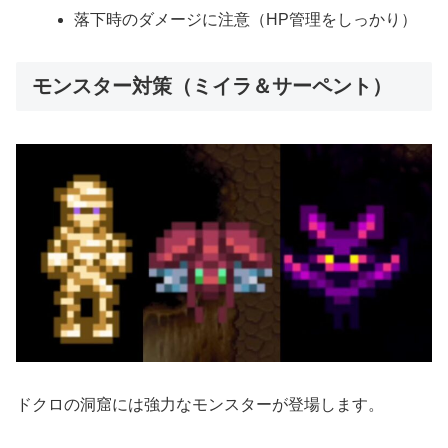
落下時のダメージに注意（HP管理をしっかり）
モンスター対策（ミイラ＆サーペント）
ドクロの洞窟には強力なモンスターが登場します。