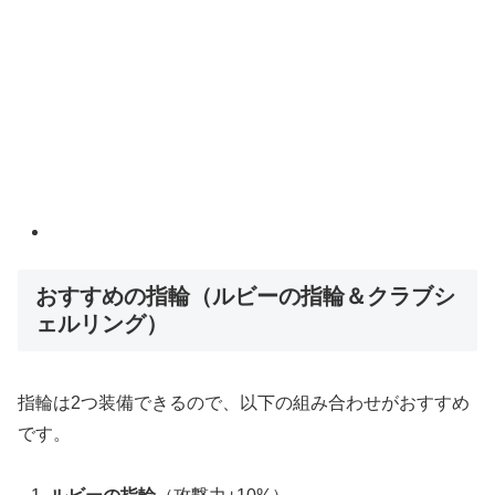
おすすめの指輪（ルビーの指輪＆クラブシ
ェルリング）
指輪は2つ装備できるので、以下の組み合わせがおすすめ
です。