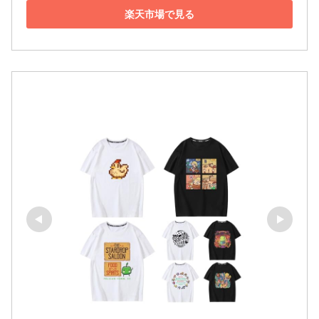
楽天市場で見る