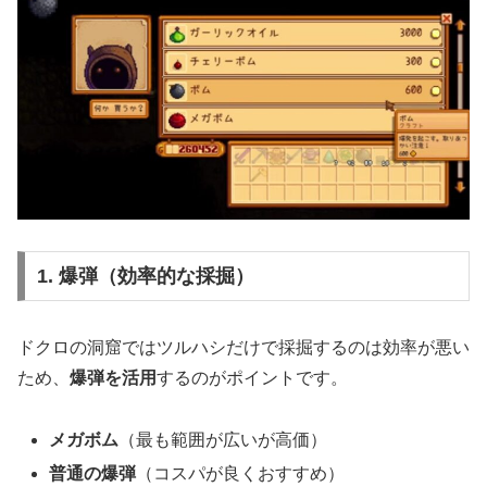
1. 爆弾（効率的な採掘）
ドクロの洞窟ではツルハシだけで採掘するのは効率が悪い
ため、
爆弾を活用
するのがポイントです。
メガボム
（最も範囲が広いが高価）
普通の爆弾
（コスパが良くおすすめ）