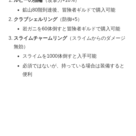
ルビーの指輪
（攻撃力+10%）
鉱山80階到達後、冒険者ギルドで購入可能
クラブシェルリング
（防御+5）
岩ガニを60体倒すと冒険者ギルドで購入可能
スライムチャームリング
（スライムからのダメージ
無効）
スライムを1000体倒すと入手可能
必須ではないが、持っている場合は装備すると
便利