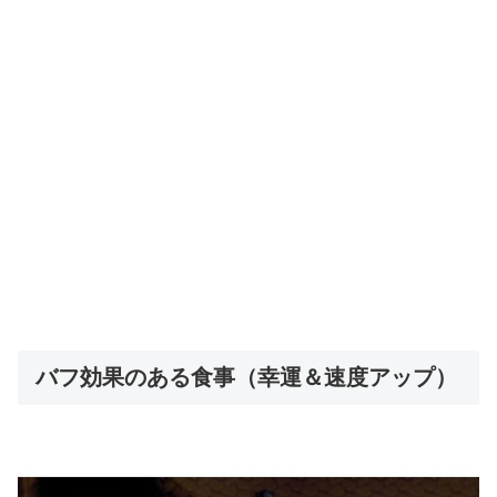
バフ効果のある食事（幸運＆速度アップ）