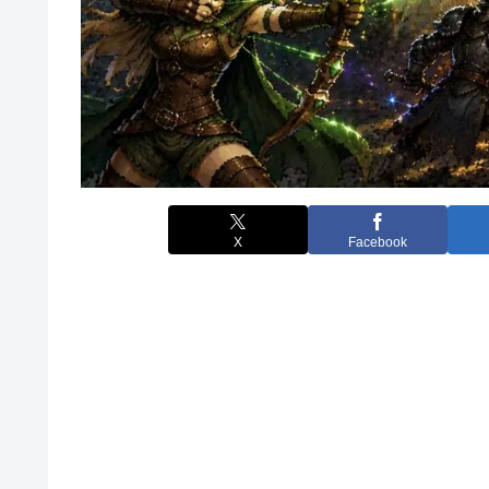
X
Facebook