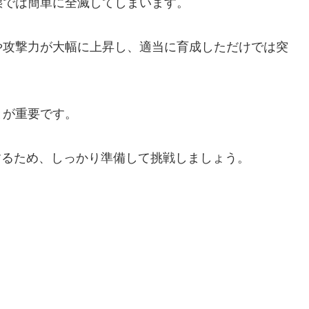
態では簡単に全滅してしまいます。
や攻撃力が大幅に上昇し、適当に育成しただけでは突
とが重要です。
上するため、しっかり準備して挑戦しましょう。