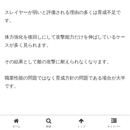
スレイヤーが弱いと評価される理由の多くは育成不足で
す。
体力強化を後回しにして攻撃能力だけを伸ばしているケー
スが多く見られます。
その結果として敵の攻撃に耐えられなくなります。
職業性能の問題ではなく育成方針の問題である場合が大半
です。
ホーム
検索
トップ
サイドバー