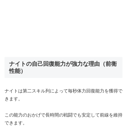
ナイトの自己回復能力が強力な理由（前衛
性能）
ナイトは第二スキル列によって毎秒体力回復能力を獲得で
きます。
この能力のおかげで長時間の戦闘でも安定して前線を維持
できます。