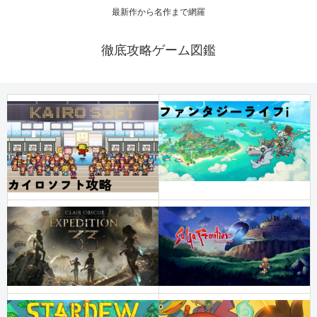
最新作から名作まで網羅
徹底攻略ゲーム図鑑