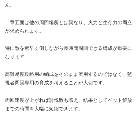
ん。
二章五面は他の周回場所とは異なり、火力と生存力の両立
が求められます。
特に敵を素早く倒しながら長時間周回できる構成が重要に
なります。
高難易度攻略用の編成をそのまま流用するのではなく、監
視者周回専用の育成を考えることが大切です。
周回速度が上がれば討伐数も増え、結果としてペット解放
までの時間を大幅に短縮できます。