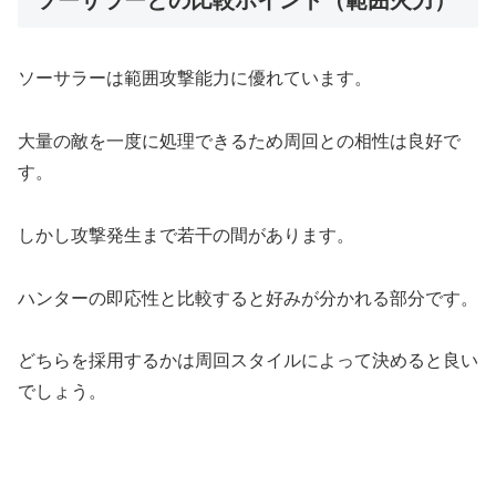
ソーサラーは範囲攻撃能力に優れています。
大量の敵を一度に処理できるため周回との相性は良好で
す。
しかし攻撃発生まで若干の間があります。
ハンターの即応性と比較すると好みが分かれる部分です。
どちらを採用するかは周回スタイルによって決めると良い
でしょう。