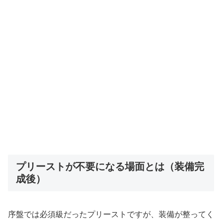
プリーストが不要になる場面とは（装備完
成後）
序盤では必須級だったプリーストですが、装備が整ってく