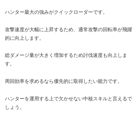
ハンター最大の強みがクイックローダーです。
攻撃速度が大幅に上昇するため、通常攻撃の回転率が飛躍
的に向上します。
総ダメージ量が大きく増加するため討伐速度も向上しま
す。
周回効率を求めるなら優先的に取得したい能力です。
ハンターを運用する上で欠かせない中核スキルと言えるで
しょう。