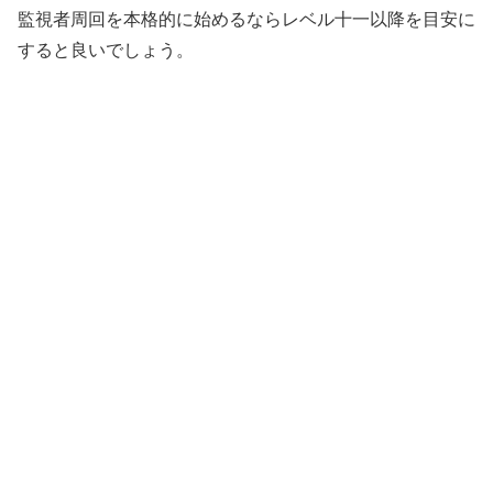
監視者周回を本格的に始めるならレベル十一以降を目安に
すると良いでしょう。