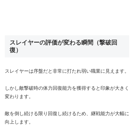
スレイヤーの評価が変わる瞬間（撃破回
復）
スレイヤーは序盤だと非常に打たれ弱い職業に見えます。
しかし敵撃破時の体力回復能力を獲得すると印象が大きく
変わります。
敵を倒し続ける限り回復し続けるため、継戦能力が大幅に
向上します。