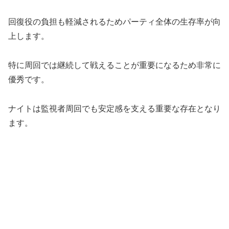
回復役の負担も軽減されるためパーティ全体の生存率が向
上します。
特に周回では継続して戦えることが重要になるため非常に
優秀です。
ナイトは監視者周回でも安定感を支える重要な存在となり
ます。