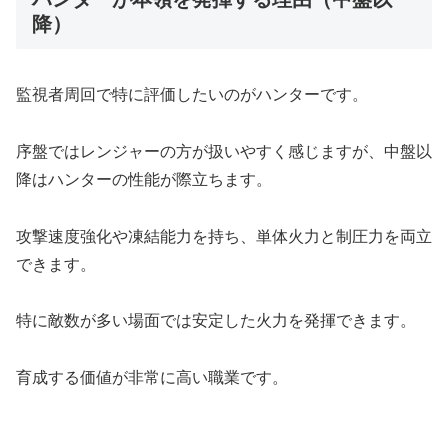
降）
監視者周回で特に評価したいのがハンターです。
序盤ではレンジャーの方が扱いやすく感じますが、中盤以
降はハンターの性能が際立ちます。
攻撃速度強化や凍結能力を持ち、単体火力と制圧力を両立
できます。
特に敵数が多い場面では安定した火力を発揮できます。
育成する価値が非常に高い職業です。