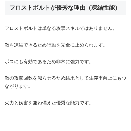
フロストボルトが優秀な理由（凍結性能）
フロストボルトは単なる攻撃スキルではありません。
敵を凍結できるため行動を完全に止められます。
ボスにも有効であるため非常に強力です。
敵の攻撃回数を減らせるため結果として生存率向上にもつ
ながります。
火力と妨害を兼ね備えた優秀な能力です。