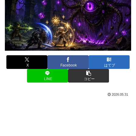
X
Facebook
はてブ
LINE
コピー
2026.05.31