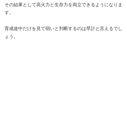
その結果として高火力と生存力を両立できるようになりま
す。
育成途中だけを見て弱いと判断するのは早計と言えるでし
ょう。