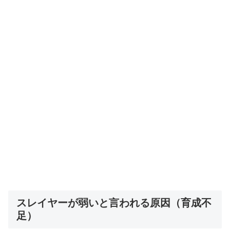
スレイヤーが弱いと言われる原因（育成不
足）