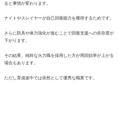
ると事情が変わります。
ナイトやスレイヤーが自己回復能力を獲得するためです。
さらに防具や体力強化が進むことで回復支援への依存度が
下がります。
その結果、純粋な火力職を採用した方が周回効率が上がる
場合もあります。
ただし育成途中では依然として優秀な職業です。