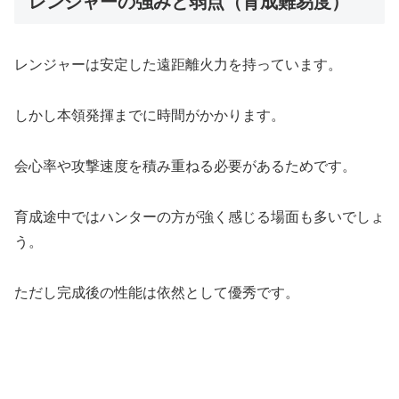
レンジャーの強みと弱点（育成難易度）
レンジャーは安定した遠距離火力を持っています。
しかし本領発揮までに時間がかかります。
会心率や攻撃速度を積み重ねる必要があるためです。
育成途中ではハンターの方が強く感じる場面も多いでしょ
う。
ただし完成後の性能は依然として優秀です。