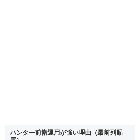
ハンター前衛運用が強い理由（最前列配