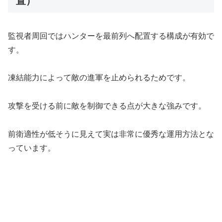
置）
監視者周回ではハンターを最前列へ配置する構成が有効で
す。
凍結能力によって敵の進軍を止められるためです。
攻撃を受ける前に敵を制御できる点が大きな強みです。
前衛適性が低そうに見えて実は非常に優秀な運用方法とな
っています。