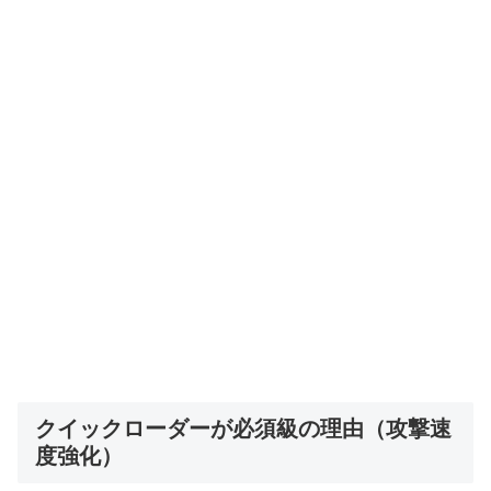
クイックローダーが必須級の理由（攻撃速
度強化）