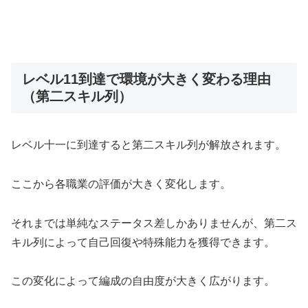
レベル11到達で環境が大きく変わる理由
（第二スキル列）
レベル十一に到達すると第二スキル列が解放されます。
ここから各職業の評価が大きく変化します。
それまでは単純なステータス差しかありませんが、第二ス
キル列によって自己回復や特殊能力を獲得できます。
この変化によって編成の自由度が大きく広がります。