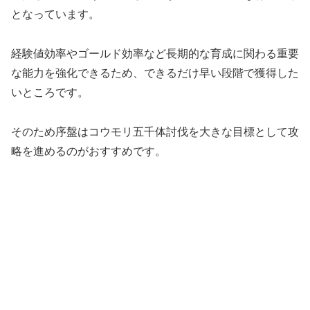
となっています。
経験値効率やゴールド効率など長期的な育成に関わる重要
な能力を強化できるため、できるだけ早い段階で獲得した
いところです。
そのため序盤はコウモリ五千体討伐を大きな目標として攻
略を進めるのがおすすめです。