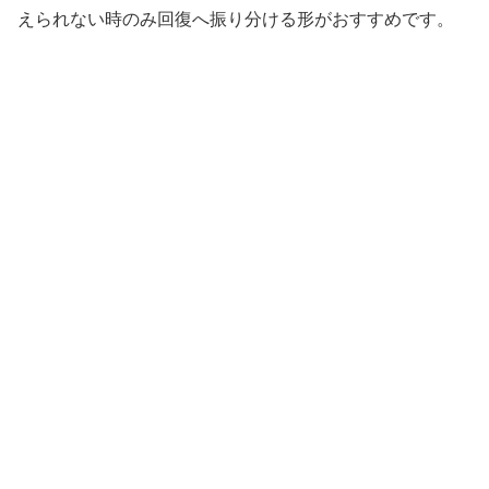
えられない時のみ回復へ振り分ける形がおすすめです。