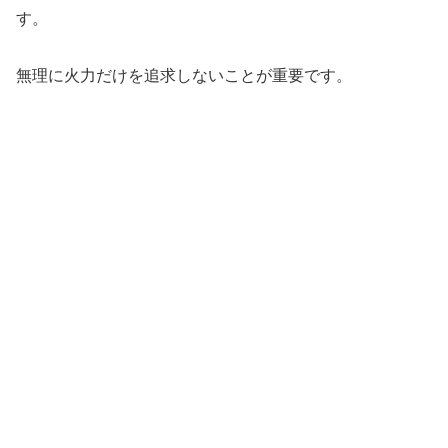
す。
無理に火力だけを追求しないことが重要です。