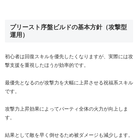
プリースト序盤ビルドの基本方針（攻撃型
運用）
初心者は回復スキルを優先したくなりますが、実際には攻
撃支援を重視したほうが効率的です。
最優先となるのが攻撃力を大幅に上昇させる祝福系スキル
です。
攻撃力上昇効果によってパーティ全体の火力が向上しま
す。
結果として敵を早く倒せるため被ダメージも減少します。