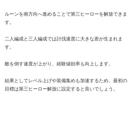
ルーンを南方向へ進めることで第三ヒーローを解放できま
す。
二人編成と三人編成では討伐速度に大きな差が生まれま
す。
敵を倒す速度が上がり、経験値効率も向上します。
結果としてレベル上げや装備集めも加速するため、最初の
目標は第三ヒーロー解放に設定すると良いでしょう。