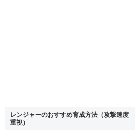
レンジャーのおすすめ育成方法（攻撃速度
重視）