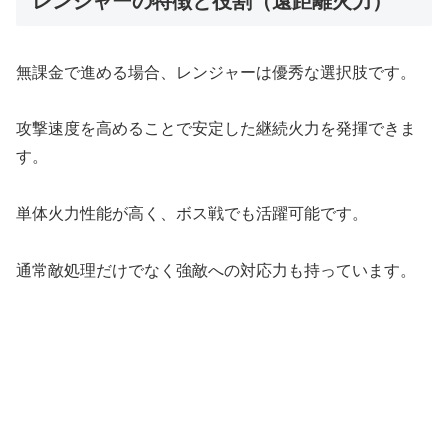
レンジャーの特徴と役割（遠距離火力）
無課金で進める場合、レンジャーは優秀な選択肢です。
攻撃速度を高めることで安定した継続火力を発揮できま
す。
単体火力性能が高く、ボス戦でも活躍可能です。
通常敵処理だけでなく強敵への対応力も持っています。