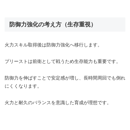
防御力強化の考え方（生存重視）
火力スキル取得後は防御力強化へ移行します。
プリーストは前衛として戦うため生存能力も重要です。
防御力を伸ばすことで安定感が増し、長時間周回でも倒れ
にくくなります。
火力と耐久のバランスを意識した育成が理想です。