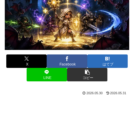
X
Facebook
はてブ
LINE
コピー
2026.05.30
2026.05.31