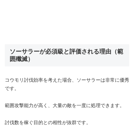
ソーサラーが必須級と評価される理由（範
囲殲滅）
コウモリ討伐効率を考えた場合、ソーサラーは非常に優秀
です。
範囲攻撃能力が高く、大量の敵を一度に処理できます。
討伐数を稼ぐ目的との相性が抜群です。