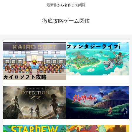
最新作から名作まで網羅
徹底攻略ゲーム図鑑