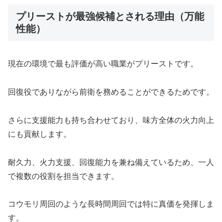
プリーストが最強候補とされる理由（万能
性能）
現在の環境で最も評価が高い職業がプリーストです。
回復役でありながら前衛を務めることができるためです。
さらに支援能力も持ち合わせており、味方全体の火力向上
にも貢献します。
耐久力、火力支援、回復能力を兼ね備えているため、一人
で複数の役割を担当できます。
コウモリ周回のような長時間周回では特に真価を発揮しま
す。