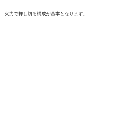
火力で押し切る構成が基本となります。