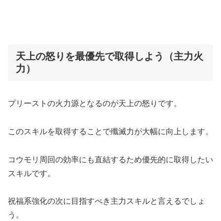
天上の怒りを最優先で取得しよう（主力火
力）
プリーストの火力源となるのが天上の怒りです。
このスキルを取得することで殲滅力が大幅に向上します。
コウモリ周回の効率にも直結するため優先的に取得したい
スキルです。
祝福系強化の次に目指すべき主力スキルと言えるでしょ
う。