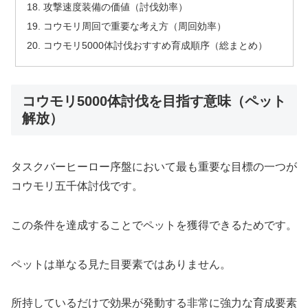
攻撃速度装備の価値（討伐効率）
コウモリ周回で重要な考え方（周回効率）
コウモリ5000体討伐おすすめ育成順序（総まとめ）
コウモリ5000体討伐を目指す意味（ペット
解放）
タスクバーヒーロー序盤において最も重要な目標の一つが
コウモリ五千体討伐です。
この条件を達成することでペットを獲得できるためです。
ペットは単なる見た目要素ではありません。
所持しているだけで効果が発動する非常に強力な育成要素