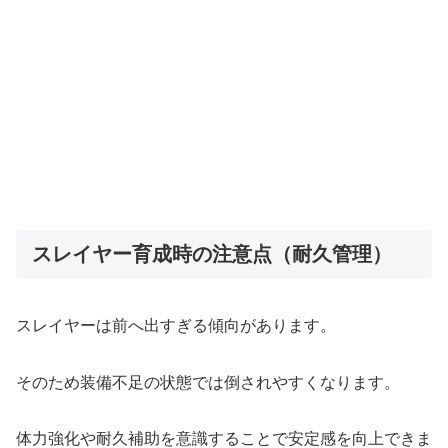
スレイヤー育成時の注意点（耐久管理）
スレイヤーは前へ出すぎる傾向があります。
そのため装備不足の状態では倒されやすくなります。
体力強化や耐久補助を意識することで安定感を向上できま