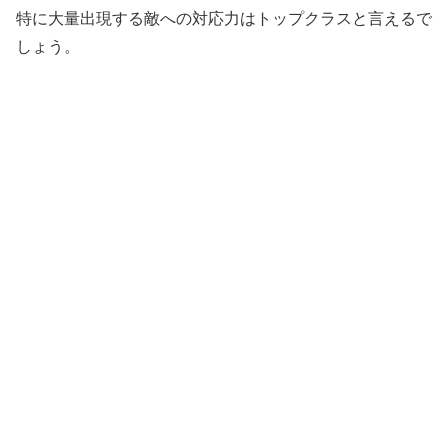
特に大量出現する敵への対応力はトップクラスと言えるで
しょう。