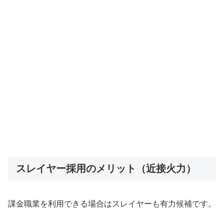
スレイヤー採用のメリット（近接火力）
課金職業を利用できる場合はスレイヤーも有力候補です。