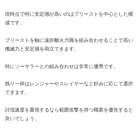
現時点で特に安定感が高いのはプリーストを中心とした構
成です。
プリーストを軸に遠距離火力職を組み合わせることで高い
殲滅力と安定感を両立できます。
特にソーサラーとの組み合わせは非常に優秀です。
残り一枠はレンジャーやスレイヤーなど好みに応じて選択
できます。
討伐速度を重視するなら範囲攻撃を持つ職業を優先すると
良いでしょう。