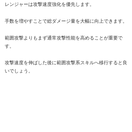
レンジャーは攻撃速度強化を優先します。
手数を増やすことで総ダメージ量を大幅に向上できます。
範囲攻撃よりもまず通常攻撃性能を高めることが重要で
す。
攻撃速度を伸ばした後に範囲攻撃系スキルへ移行すると良
いでしょう。