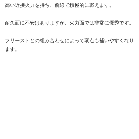
高い近接火力を持ち、前線で積極的に戦えます。
耐久面に不安はありますが、火力面では非常に優秀です。
プリーストとの組み合わせによって弱点も補いやすくなり
ます。