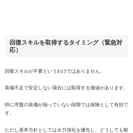
回復スキルを取得するタイミング（緊急対
応）
回復スキルが不要というわけではありません。
装備不足で安定しない場合には取得する価値があります。
特に序盤の装備が揃っていない段階では保険として有効で
す。
ただし基本方針としては火力強化を優先し、どうしても耐