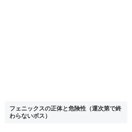
フェニックスの正体と危険性（運次第で終
わらないボス）