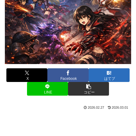
X
Facebook
はてブ
LINE
コピー
2026.02.27
2026.03.01