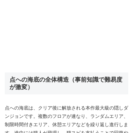
点への海底の全体構造（事前知識で難易度
が激変）
点への海底は、クリア後に解放される本作最大級の隠しダ
ンジョンです。複数のフロアが連なり、ランダムエリア、
制限時間付きエリア、休憩エリアなどを繰り返し進行しま
す。途中には猫人が登場し、猫スピを支払うことで回復や