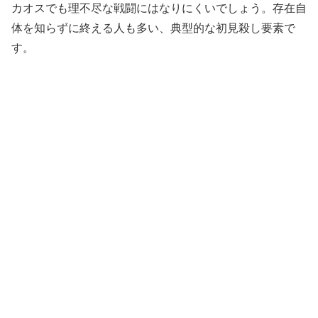
カオスでも理不尽な戦闘にはなりにくいでしょう。存在自
体を知らずに終える人も多い、典型的な初見殺し要素で
す。