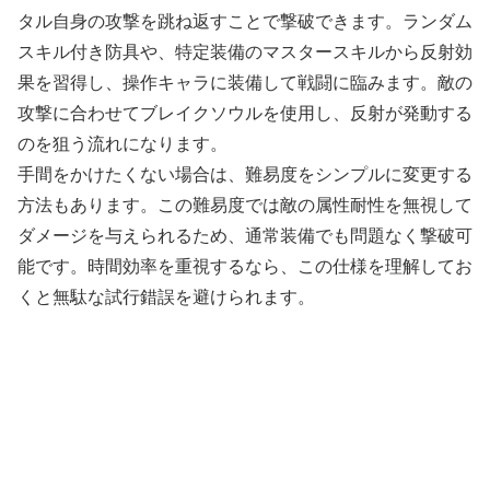
タル自身の攻撃を跳ね返すことで撃破できます。ランダム
スキル付き防具や、特定装備のマスタースキルから反射効
果を習得し、操作キャラに装備して戦闘に臨みます。敵の
攻撃に合わせてブレイクソウルを使用し、反射が発動する
のを狙う流れになります。
手間をかけたくない場合は、難易度をシンプルに変更する
方法もあります。この難易度では敵の属性耐性を無視して
ダメージを与えられるため、通常装備でも問題なく撃破可
能です。時間効率を重視するなら、この仕様を理解してお
くと無駄な試行錯誤を避けられます。