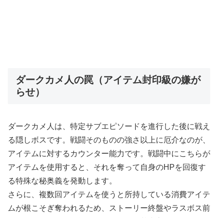
ダークカメ人の罠（アイテム封印級の嫌が
らせ）
ダークカメ人は、特定サブエピソードを進行した後に戦え
る隠しボスです。戦闘そのものの強さ以上に厄介なのが、
アイテムに対するカウンター能力です。戦闘中にこちらが
アイテムを使用すると、それを奪って自身のHPを回復す
る特殊な秘奥義を発動します。
さらに、複数回アイテムを使うと所持している消費アイテ
ムが根こそぎ奪われるため、ストーリー終盤やラスボス前