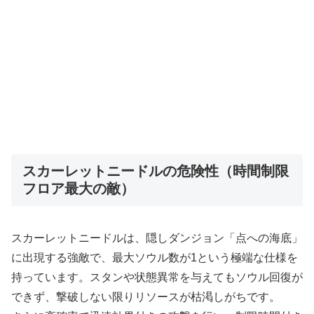
スカーレットニードルの危険性（時間制限
フロア最大の敵）
スカーレットニードルは、隠しダンジョン「点への海底」
に出現する強敵で、最大ソウル数が1という極端な仕様を
持っています。スタンや状態異常を与えてもソウル回復が
できず、撃破しない限りリソースが枯渇しがちです。