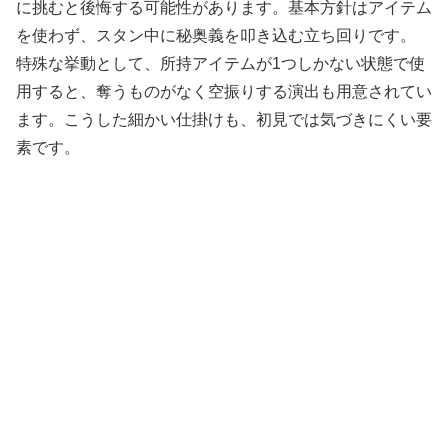
に挑むと後悔する可能性があります。基本方針はアイテム
を使わず、スタン中に秘奥義を叩き込む立ち回りです。
特殊な挙動として、所持アイテムが1つしかない状態で使
用すると、奪うものがなく空振りする演出も用意されてい
ます。こうした細かい仕掛けも、初見では気づきにくい要
素です。