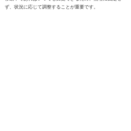
ず、状況に応じて調整することが重要です。