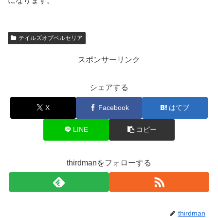
になります。
テイルズオブベルセリア
スポンサーリンク
シェアする
X
Facebook
はてブ
LINE
コピー
thirdmanをフォローする
thirdman