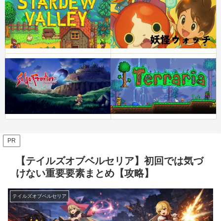
PR
【テイルズオブベルセリア】初回では気づ
けない重要要素まとめ【攻略】
テイルズオブベルセリア