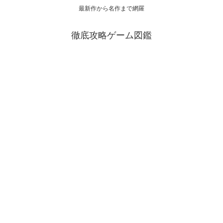
最新作から名作まで網羅
徹底攻略ゲーム図鑑