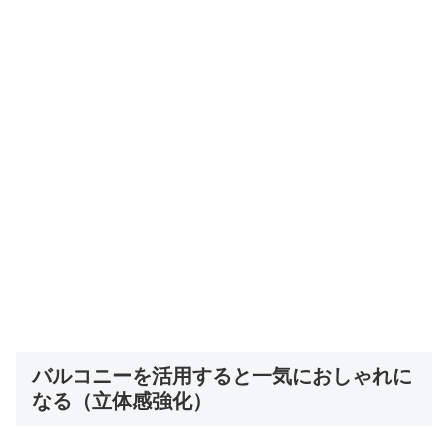
バルコニーを活用すると一気におしゃれに
なる（立体感強化）