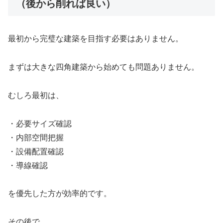
（後から削れば良い）
最初から完璧な建築を目指す必要はありません。
まずは大きな四角建築から始めても問題ありません。
むしろ最初は、
・必要サイズ確認
・内部空間把握
・設備配置確認
・導線確認
を優先した方が効率的です。
その後で、