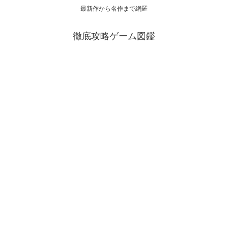
最新作から名作まで網羅
徹底攻略ゲーム図鑑