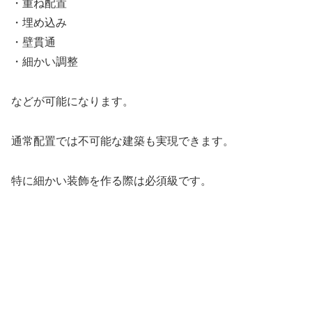
・重ね配置
・埋め込み
・壁貫通
・細かい調整
などが可能になります。
通常配置では不可能な建築も実現できます。
特に細かい装飾を作る際は必須級です。