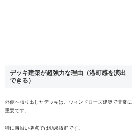
デッキ建築が超強力な理由（港町感を演出
できる）
外側へ張り出したデッキは、ウィンドローズ建築で非常に
重要です。
特に海沿い拠点では効果抜群です。