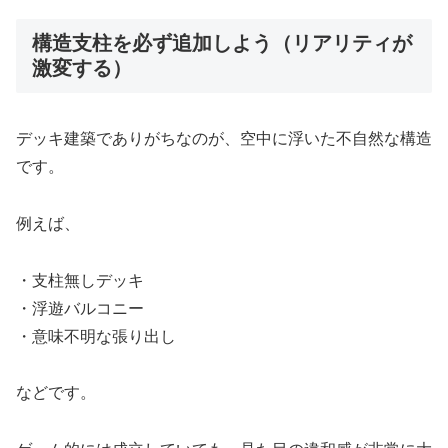
構造支柱を必ず追加しよう（リアリティが
激変する）
デッキ建築でありがちなのが、空中に浮いた不自然な構造
です。
例えば、
・支柱無しデッキ
・浮遊バルコニー
・意味不明な張り出し
などです。