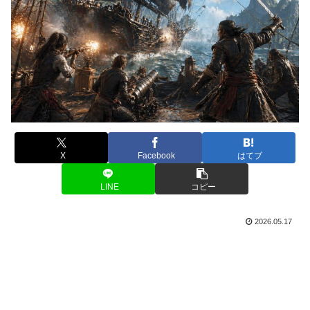
X
Facebook
はてブ
LINE
コピー
2026.05.17