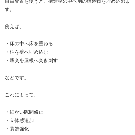
自由配置を使うと、構造物の中へ別の構造物を埋め込めま
す。
例えば、
・床の中へ床を重ねる
・柱を壁へ埋め込む
・煙突を屋根へ突き刺す
などです。
これによって、
・細かい隙間修正
・立体感追加
・装飾強化