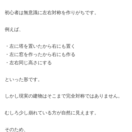
初心者は無意識に左右対称を作りがちです。
例えば、
・左に塔を置いたから右にも置く
・左に窓を作ったから右にも作る
・左右同じ高さにする
といった形です。
しかし現実の建物はそこまで完全対称ではありません。
むしろ少し崩れている方が自然に見えます。
そのため、