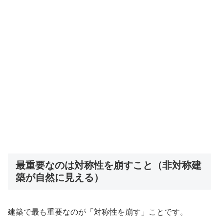
最重要なのは対称性を崩すこと（非対称建
築が自然に見える）
建築で最も重要なのが「対称性を崩す」ことです。