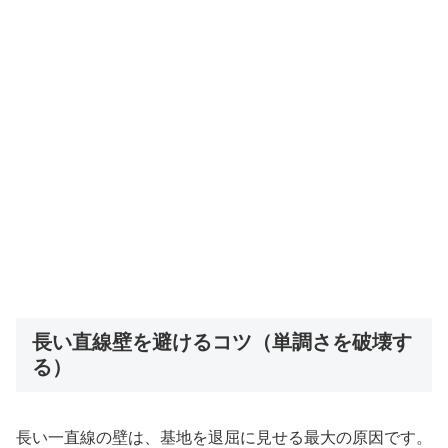
長い直線壁を避けるコツ（単調さを破壊す
る）
長い一直線の壁は、基地を退屈に見せる最大の原因です。