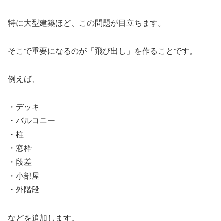
特に大型建築ほど、この問題が目立ちます。
そこで重要になるのが「飛び出し」を作ることです。
例えば、
・デッキ
・バルコニー
・柱
・窓枠
・段差
・小部屋
・外階段
などを追加します。