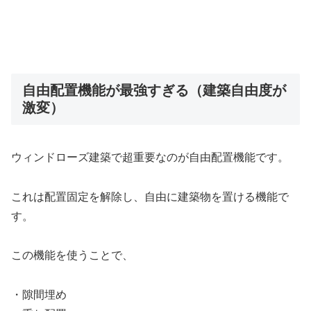
自由配置機能が最強すぎる（建築自由度が
激変）
ウィンドローズ建築で超重要なのが自由配置機能です。
これは配置固定を解除し、自由に建築物を置ける機能で
す。
この機能を使うことで、
・隙間埋め