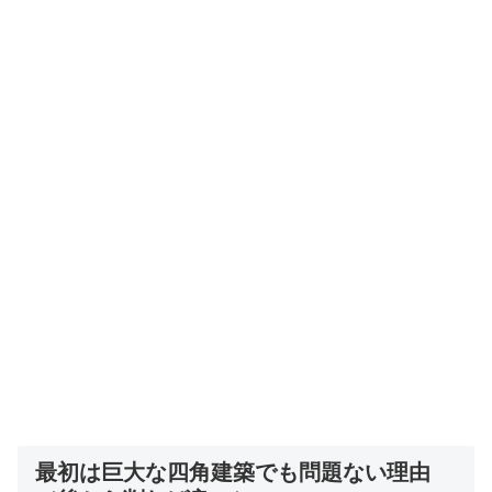
最初は巨大な四角建築でも問題ない理由