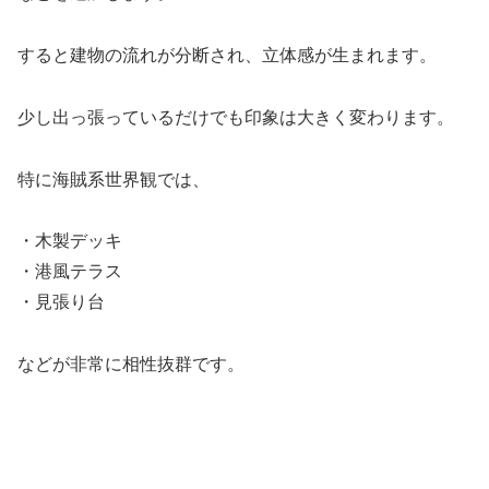
すると建物の流れが分断され、立体感が生まれます。
少し出っ張っているだけでも印象は大きく変わります。
特に海賊系世界観では、
・木製デッキ
・港風テラス
・見張り台
などが非常に相性抜群です。