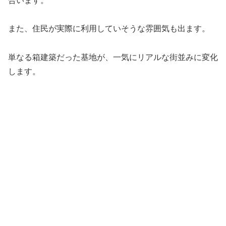
合います。
また、住民が実際に利用していそうな雰囲気も出ます。
単なる箱建築だった基地が、一気にリアルな街並みに変化
します。