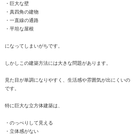
・巨大な壁
・真四角の建物
・一直線の通路
・平坦な屋根
になってしまいがちです。
しかしこの建築方法には大きな問題があります。
見た目が単調になりやすく、生活感や雰囲気が出にくいの
です。
特に巨大な立方体建築は、
・のっぺりして見える
・立体感がない