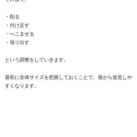
・削る
・付け足す
・へこませる
・張り出す
という調整をしていきます。
最初に全体サイズを把握しておくことで、後から改造しや
すくなります。