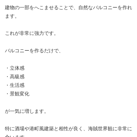
建物の一部をへこませることで、自然なバルコニーを作れ
ます。
これが非常に強力です。
バルコニーを作るだけで、
・立体感
・高級感
・生活感
・景観変化
が一気に増します。
特に酒場や港町風建築と相性が良く、海賊世界観に非常に