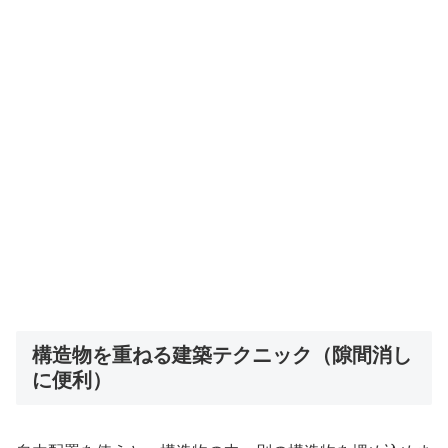
構造物を重ねる建築テクニック（隙間消し
に便利）