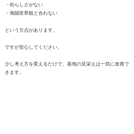
・街らしさがない
・海賊世界観と合わない
という欠点があります。
ですが安心してください。
少し考え方を変えるだけで、基地の見栄えは一気に改善で
きます。