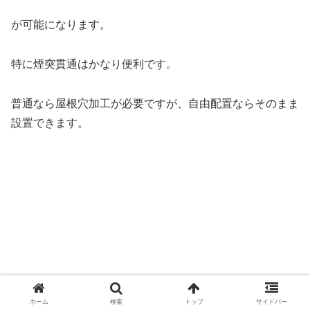
が可能になります。
特に煙突貫通はかなり便利です。
普通なら屋根穴加工が必要ですが、自由配置ならそのまま
設置できます。
ホーム
検索
トップ
サイドバー