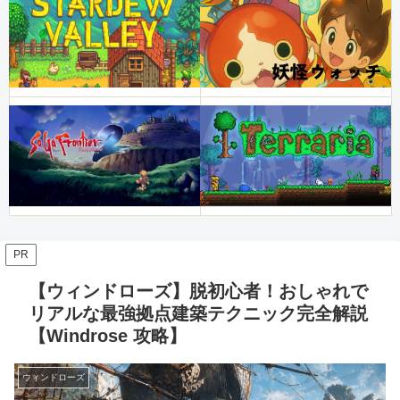
PR
【ウィンドローズ】脱初心者！おしゃれで
リアルな最強拠点建築テクニック完全解説
【Windrose 攻略】
ウィンドローズ