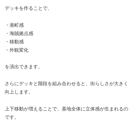
デッキを作ることで、
・港町感
・海賊拠点感
・移動感
・外観変化
を演出できます。
さらにデッキと階段を組み合わせると、街らしさが大きく
向上します。
上下移動が増えることで、基地全体に立体感が生まれるの
です。