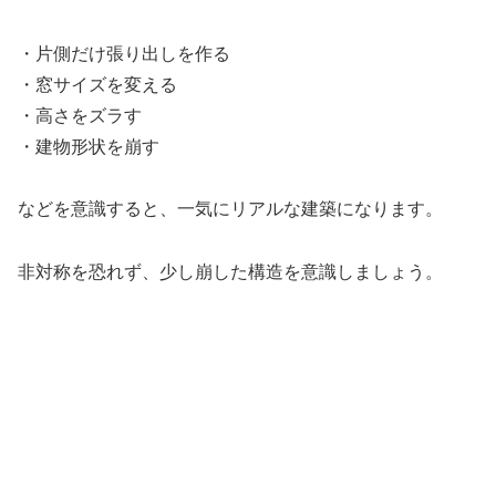
・片側だけ張り出しを作る
・窓サイズを変える
・高さをズラす
・建物形状を崩す
などを意識すると、一気にリアルな建築になります。
非対称を恐れず、少し崩した構造を意識しましょう。