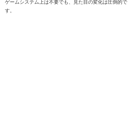
ゲームシステム上は不要でも、見た目の変化は圧倒的で
す。