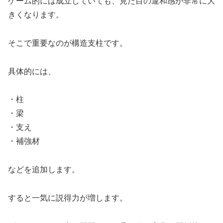
ゲーム的には成立していても、見た目の違和感が非常に大
きくなります。
そこで重要なのが構造支柱です。
具体的には、
・柱
・梁
・支え
・補強材
などを追加します。
すると一気に説得力が増します。