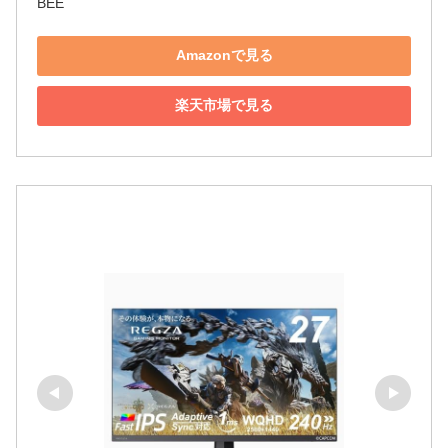
BEE
Amazonで見る
楽天市場で見る