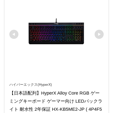
ハイパーエックス(HyperX)
【日本語配列】HyperX Alloy Core RGB ゲー
ミングキーボード ゲーマー向け LEDバックラ
イト 耐水性 2年保証 HX-KB5ME2-JP ( 4P4F5