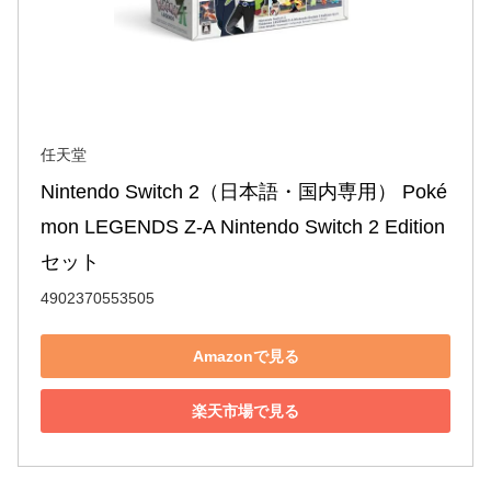
任天堂
Nintendo Switch 2（日本語・国内専用） Poké
mon LEGENDS Z-A Nintendo Switch 2 Edition 
セット
4902370553505
Amazonで見る
楽天市場で見る