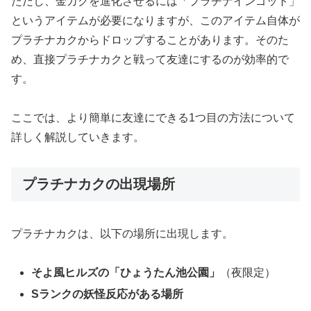
ただし、金カクを進化させるには「プラチナインゴット」
というアイテムが必要になりますが、このアイテム自体が
プラチナカクからドロップすることがあります。そのた
め、直接プラチナカクと戦って友達にするのが効率的で
す。
ここでは、より簡単に友達にできる1つ目の方法について
詳しく解説していきます。
プラチナカクの出現場所
プラチナカクは、以下の場所に出現します。
そよ風ヒルズの「ひょうたん池公園」
（夜限定）
Sランクの妖怪反応がある場所