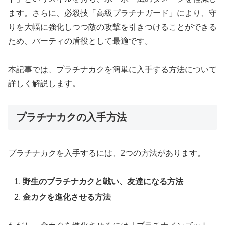
ます。さらに、必殺技「高級プラチナガード」により、守
りを大幅に強化しつつ敵の攻撃を引きつけることができる
ため、パーティの盾役として最適です。
本記事では、プラチナカクを簡単に入手する方法について
詳しく解説します。
プラチナカクの入手方法
プラチナカクを入手するには、2つの方法があります。
野生のプラチナカクと戦い、友達になる方法
金カクを進化させる方法