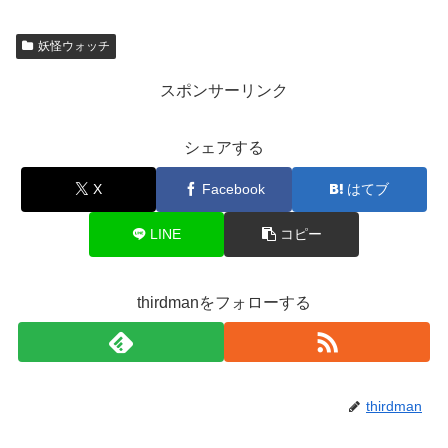
妖怪ウォッチ
スポンサーリンク
シェアする
X
Facebook
はてブ
LINE
コピー
thirdmanをフォローする
thirdman