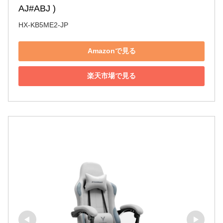
AJ#ABJ )
HX-KB5ME2-JP
Amazonで見る
楽天市場で見る