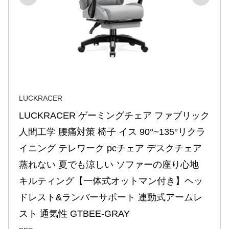
LUCKRACER
LUCKRACER ゲーミングチェア ファブリック 
人間工学 腰痛対策 椅子 イス 90°~135°リクラ
イニング テレワーク pcチェア デスクチェア 
蒸れない 夏でも涼しい ソファーの座り心地 
キルティング【一体式オットマン付き】ヘッ
ドレスト&ランバーサポート 連動式アームレ
スト 通気性 GTBEE-GRAY