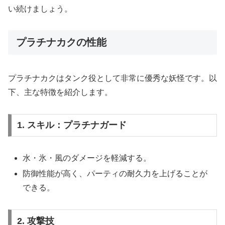
い続けましょう。
プラチナカクの性能
プラチナカクはタンク役として非常に優秀な妖怪です。以
下、主な特徴を紹介します。
1. スキル：プラチナガード
水・氷・風のダメージを軽減する。
防御性能が高く、パーティの耐久力を上げることが
できる。
2. 攻撃技