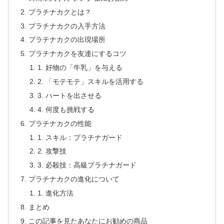
プラチナカクとは？
プラチナカクの入手方法
プラチナカクの出現場所
プラチナカクを友達にするコツ
1. 好物の「牛乳」を与える
2. 「モテモテ」スキルを活用する
3. ハートを出させる
4. 何度も挑戦する
プラチナカクの性能
1. スキル：プラチナガード
2. 攻撃技
3. 必殺技：高級プラチナガード
プラチナカクの進化について
1. 進化方法
まとめ
この記事を見たあなたにお勧めの商品