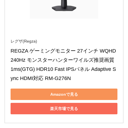
レグザ(Regza)
REGZA ゲーミングモニター 27インチ WQHD 
240Hz モンスターハンターワイルズ推奨画質 
1ms(GTG) HDR10 Fast IPSパネル Adaptive S
ync HDMI対応 RM-G276N
Amazonで見る
楽天市場で見る