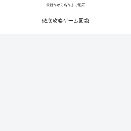
最新作から名作まで網羅
徹底攻略ゲーム図鑑