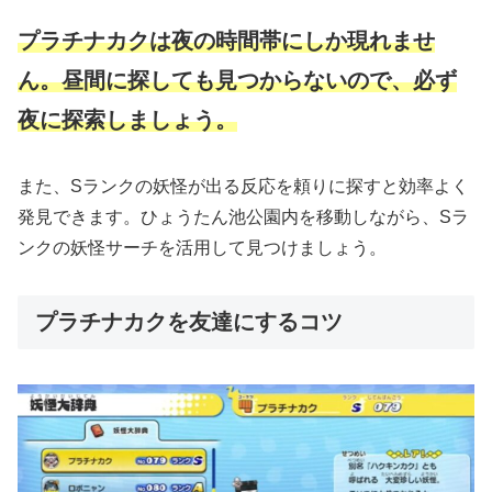
プラチナカクは夜の時間帯にしか現れませ
ん。昼間に探しても見つからないので、必ず
夜に探索しましょう。
また、Sランクの妖怪が出る反応を頼りに探すと効率よく
発見できます。ひょうたん池公園内を移動しながら、Sラ
ンクの妖怪サーチを活用して見つけましょう。
プラチナカクを友達にするコツ