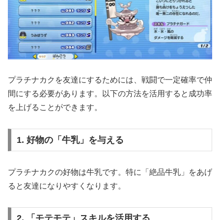
プラチナカクを友達にするためには、戦闘で一定確率で仲
間にする必要があります。以下の方法を活用すると成功率
を上げることができます。
1. 好物の「牛乳」を与える
プラチナカクの好物は牛乳です。特に「絶品牛乳」をあげ
ると友達になりやすくなります。
2. 「モテモテ」スキルを活用する