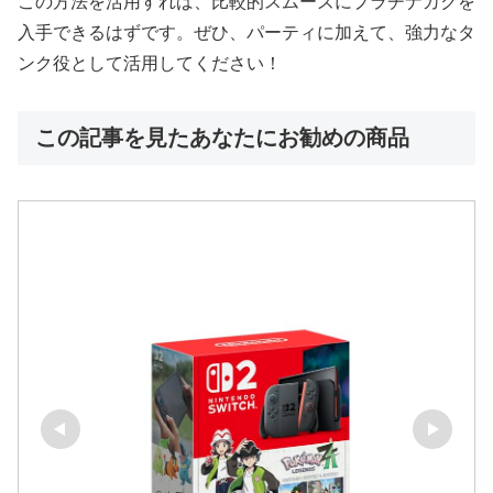
この方法を活用すれば、比較的スムーズにプラチナカクを
入手できるはずです。ぜひ、パーティに加えて、強力なタ
ンク役として活用してください！
この記事を見たあなたにお勧めの商品