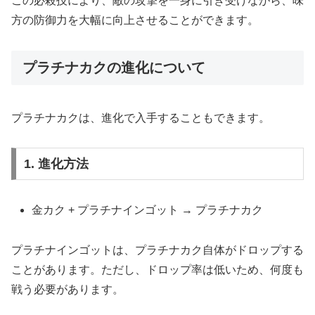
この必殺技により、敵の攻撃を一身に引き受けながら、味
方の防御力を大幅に向上させることができます。
プラチナカクの進化について
プラチナカクは、進化で入手することもできます。
1. 進化方法
金カク + プラチナインゴット → プラチナカク
プラチナインゴットは、プラチナカク自体がドロップする
ことがあります。ただし、ドロップ率は低いため、何度も
戦う必要があります。