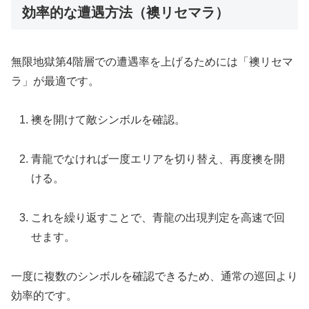
効率的な遭遇方法（襖リセマラ）
無限地獄第4階層での遭遇率を上げるためには「襖リセマ
ラ」が最適です。
襖を開けて敵シンボルを確認。
青龍でなければ一度エリアを切り替え、再度襖を開
ける。
これを繰り返すことで、青龍の出現判定を高速で回
せます。
一度に複数のシンボルを確認できるため、通常の巡回より
効率的です。