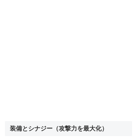
装備とシナジー（攻撃力を最大化）