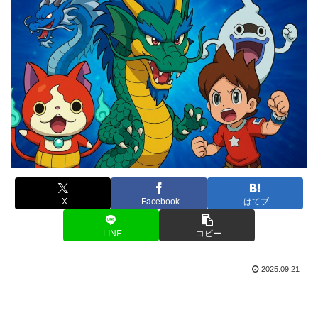
X
Facebook
はてブ
LINE
コピー
2025.09.21