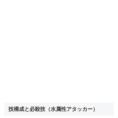
技構成と必殺技（水属性アタッカー）