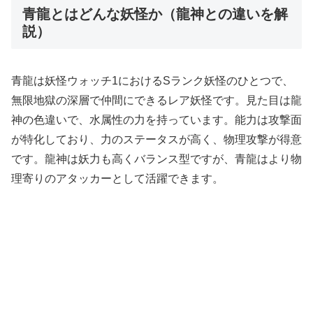
青龍とはどんな妖怪か（龍神との違いを解
説）
青龍は妖怪ウォッチ1におけるSランク妖怪のひとつで、
無限地獄の深層で仲間にできるレア妖怪です。見た目は龍
神の色違いで、水属性の力を持っています。能力は攻撃面
が特化しており、力のステータスが高く、物理攻撃が得意
です。龍神は妖力も高くバランス型ですが、青龍はより物
理寄りのアタッカーとして活躍できます。