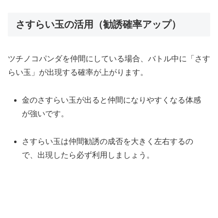
さすらい玉の活用（勧誘確率アップ）
ツチノコパンダを仲間にしている場合、バトル中に「さす
らい玉」が出現する確率が上がります。
金のさすらい玉が出ると仲間になりやすくなる体感
が強いです。
さすらい玉は仲間勧誘の成否を大きく左右するの
で、出現したら必ず利用しましょう。