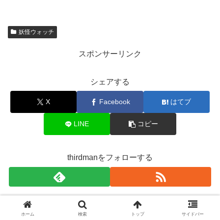
妖怪ウォッチ
スポンサーリンク
シェアする
X
Facebook
はてブ
LINE
コピー
thirdmanをフォローする
thirdman
ホーム
検索
トップ
サイドバー