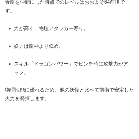
青龍を仲間にした時点でのレベルはおおよそ64前後で
す。
力が高く、物理アタッカー寄り。
妖力は龍神より低め。
スキル「ドラゴンパワー」でピンチ時に攻撃力がア
ップ。
物理性能に優れるため、他の妖怪と比べて前衛で安定した
火力を発揮します。