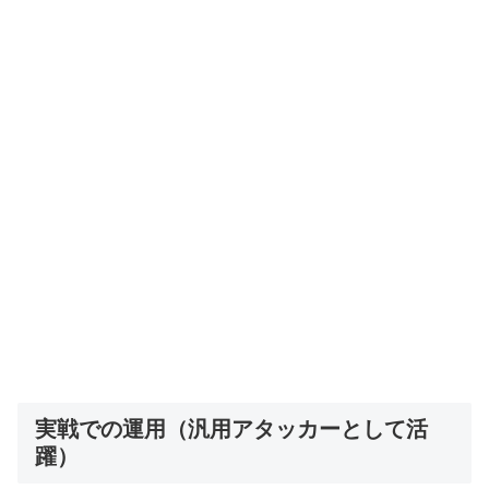
実戦での運用（汎用アタッカーとして活
躍）