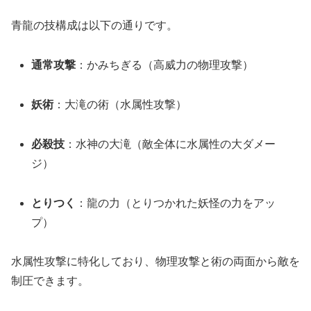
青龍の技構成は以下の通りです。
通常攻撃
：かみちぎる（高威力の物理攻撃）
妖術
：大滝の術（水属性攻撃）
必殺技
：水神の大滝（敵全体に水属性の大ダメー
ジ）
とりつく
：龍の力（とりつかれた妖怪の力をアッ
プ）
水属性攻撃に特化しており、物理攻撃と術の両面から敵を
制圧できます。