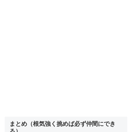
まとめ（根気強く挑めば必ず仲間にでき
る）