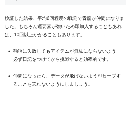
検証した結果、平均6回程度の戦闘で青龍が仲間になりま
した。もちろん運要素が強いため即加入することもあれ
ば、10回以上かかることもあります。
勧誘に失敗してもアイテムが無駄にならないよう、
必ず日記をつけてから挑戦すると効率的です。
仲間になったら、データが飛ばないよう即セーブす
ることを忘れないようにしましょう。