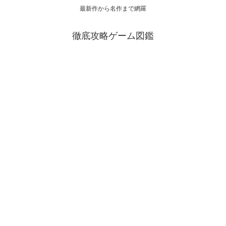
最新作から名作まで網羅
徹底攻略ゲーム図鑑