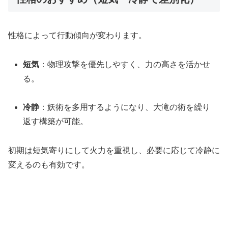
性格によって行動傾向が変わります。
短気
：物理攻撃を優先しやすく、力の高さを活かせ
る。
冷静
：妖術を多用するようになり、大滝の術を繰り
返す構築が可能。
初期は短気寄りにして火力を重視し、必要に応じて冷静に
変えるのも有効です。