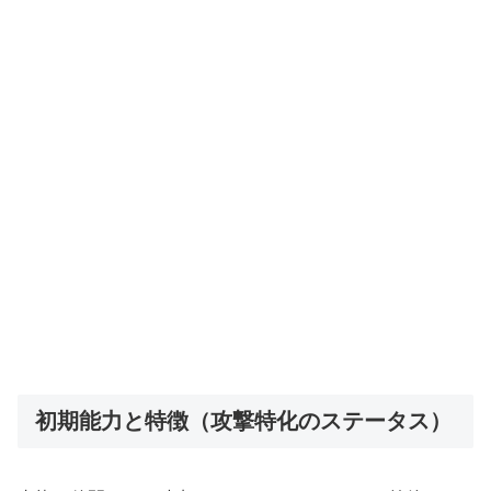
初期能力と特徴（攻撃特化のステータス）