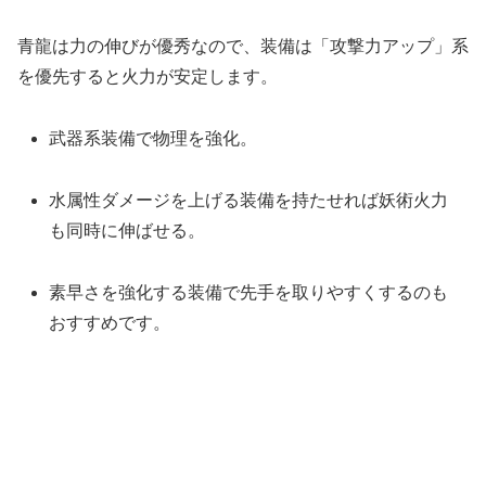
青龍は力の伸びが優秀なので、装備は「攻撃力アップ」系
を優先すると火力が安定します。
武器系装備で物理を強化。
水属性ダメージを上げる装備を持たせれば妖術火力
も同時に伸ばせる。
素早さを強化する装備で先手を取りやすくするのも
おすすめです。