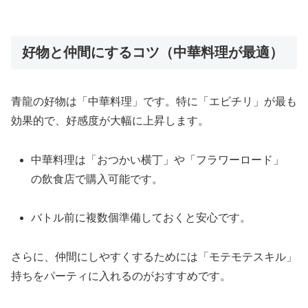
好物と仲間にするコツ（中華料理が最適）
青龍の好物は「中華料理」です。特に「エビチリ」が最も
効果的で、好感度が大幅に上昇します。
中華料理は「おつかい横丁」や「フラワーロード」
の飲食店で購入可能です。
バトル前に複数個準備しておくと安心です。
さらに、仲間にしやすくするためには「モテモテスキル」
持ちをパーティに入れるのがおすすめです。