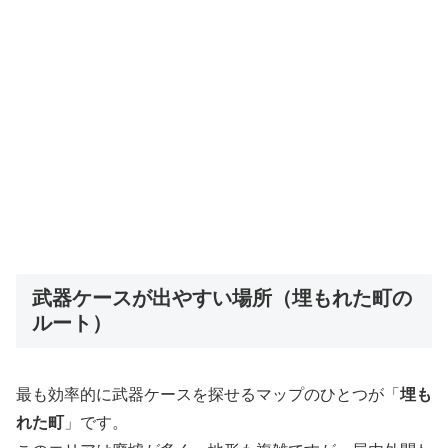
武器ケースが出やすい場所（埋もれた町の
ルート）
最も効率的に武器ケースを探せるマップのひとつが「
埋も
れた町
」です。