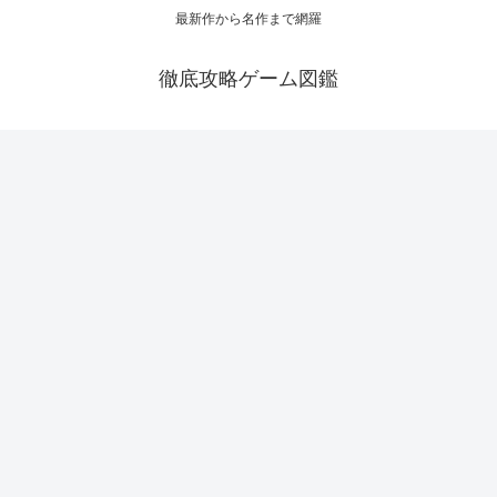
最新作から名作まで網羅
徹底攻略ゲーム図鑑