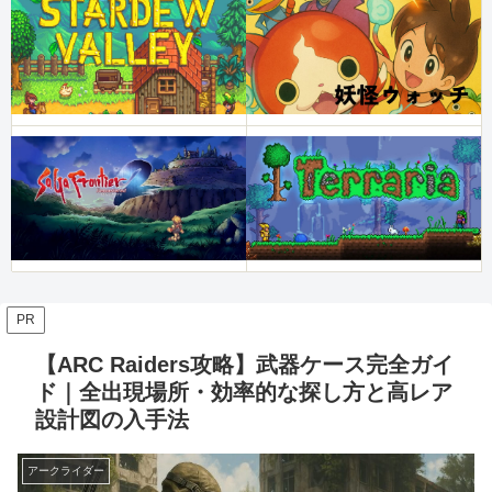
PR
【ARC Raiders攻略】武器ケース完全ガイ
ド｜全出現場所・効率的な探し方と高レア
設計図の入手法
アークライダー