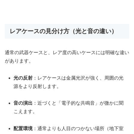
レアケースの見分け方（光と音の違い）
通常の武器ケースと、レア度の高いケースには明確な違い
があります。
光の反射
：レアケースは金属光沢が強く、周囲の光
源をより反射します。
音の演出
：近づくと「電子的な共鳴音」が微かに聞
こえます。
配置環境
：通常よりも人目のつかない場所（地下室