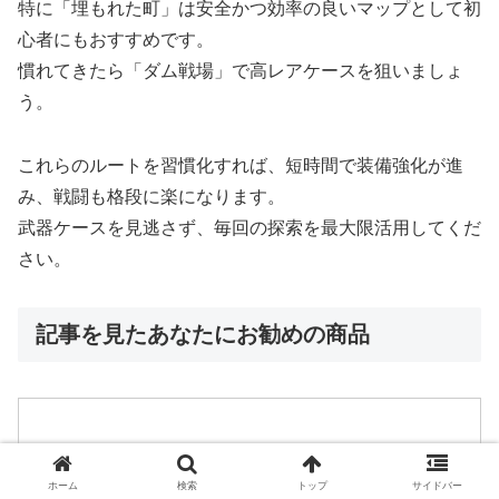
特に「埋もれた町」は安全かつ効率の良いマップとして初
心者にもおすすめです。
慣れてきたら「ダム戦場」で高レアケースを狙いましょ
う。
これらのルートを習慣化すれば、短時間で装備強化が進
み、戦闘も格段に楽になります。
武器ケースを見逃さず、毎回の探索を最大限活用してくだ
さい。
記事を見たあなたにお勧めの商品
ホーム
検索
トップ
サイドバー