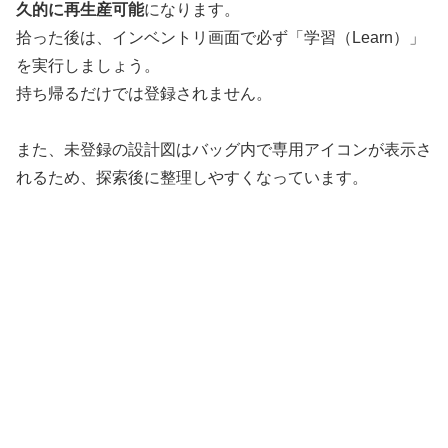
久的に再生産可能
になります。
拾った後は、インベントリ画面で必ず「学習（Learn）」
を実行しましょう。
持ち帰るだけでは登録されません。
また、未登録の設計図はバッグ内で専用アイコンが表示さ
れるため、探索後に整理しやすくなっています。