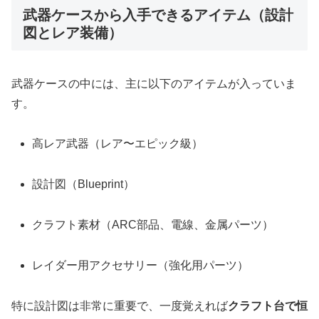
武器ケースから入手できるアイテム（設計
図とレア装備）
武器ケースの中には、主に以下のアイテムが入っていま
す。
高レア武器（レア〜エピック級）
設計図（Blueprint）
クラフト素材（ARC部品、電線、金属パーツ）
レイダー用アクセサリー（強化用パーツ）
特に設計図は非常に重要で、一度覚えれば
クラフト台で恒