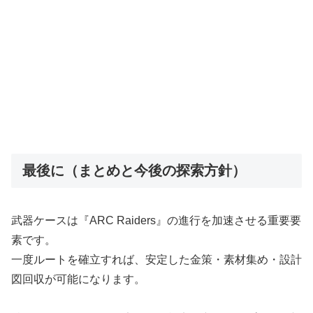
最後に（まとめと今後の探索方針）
武器ケースは『ARC Raiders』の進行を加速させる重要要
素です。
一度ルートを確立すれば、安定した金策・素材集め・設計
図回収が可能になります。