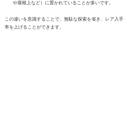
や屋根上など）に置かれていることが多いです。
この違いを意識することで、無駄な探索を省き、レア入手
率を上げることができます。