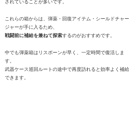
されていることが多いです。
これらの箱からは、弾薬・回復アイテム・シールドチャー
ジャーが手に入るため、
戦闘前に補給を兼ねて探索
するのがおすすめです。
中でも弾薬箱はリスポーンが早く、一定時間で復活しま
す。
武器ケース巡回ルートの途中で再度訪れると効率よく補給
できます。