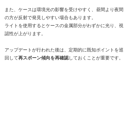
また、ケースは環境光の影響を受けやすく、昼間より夜間
の方が反射で発見しやすい場合もあります。
ライトを使用するとケースの金属部分がわずかに光り、視
認性が上がります。
アップデートが行われた後は、定期的に既知ポイントを巡
回して
再スポーン傾向を再確認
しておくことが重要です。