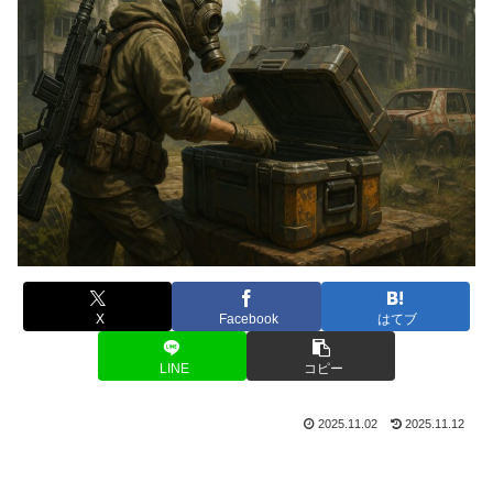
X
Facebook
はてブ
LINE
コピー
2025.11.02
2025.11.12