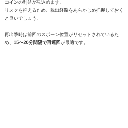
コイン
の利益が見込めます。
リスクを抑えるため、脱出経路をあらかじめ把握しておく
と良いでしょう。
再出撃時は前回のスポーン位置がリセットされているた
め、
15〜20分間隔で再巡回
が最適です。