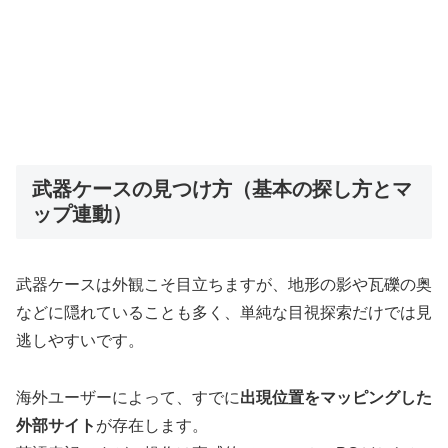
武器ケースの見つけ方（基本の探し方とマ
ップ連動）
武器ケースは外観こそ目立ちますが、地形の影や瓦礫の奥
などに隠れていることも多く、単純な目視探索だけでは見
逃しやすいです。
海外ユーザーによって、すでに
出現位置をマッピングした
外部サイト
が存在します。