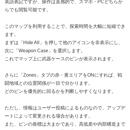
英語表記ですが、操作は直感的で、スマホ・PCどちらか
らでも閲覧可能です。
このマップを利用することで、探索時間を大幅に短縮でき
ます。
まずは「Hide All」を押して他のアイコンを非表示にし、
次に「Weapon Case」を選択します。
これでマップ上に武器ケースのピンが表示されます。
さらに「Zones」タブの赤・黄エリアをONにすれば、戦
闘地域との位置関係が一目で分かります。
どのピンを優先的に回るかを判断しやすくなります。
ただし、情報はユーザー投稿によるものなので、アップデ
ートによって変更される場合があります。
また、ピンの座標は大まかであり、高低差や内部構造まで