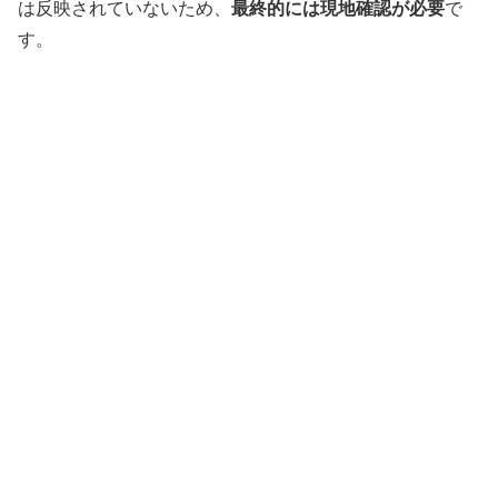
は反映されていないため、
最終的には現地確認が必要
で
す。