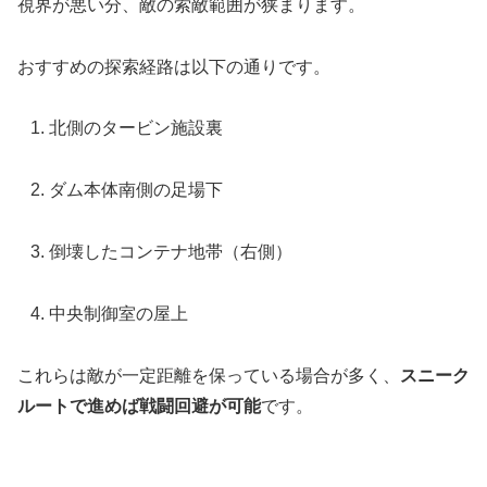
視界が悪い分、敵の索敵範囲が狭まります。
おすすめの探索経路は以下の通りです。
北側のタービン施設裏
ダム本体南側の足場下
倒壊したコンテナ地帯（右側）
中央制御室の屋上
これらは敵が一定距離を保っている場合が多く、
スニーク
ルートで進めば戦闘回避が可能
です。