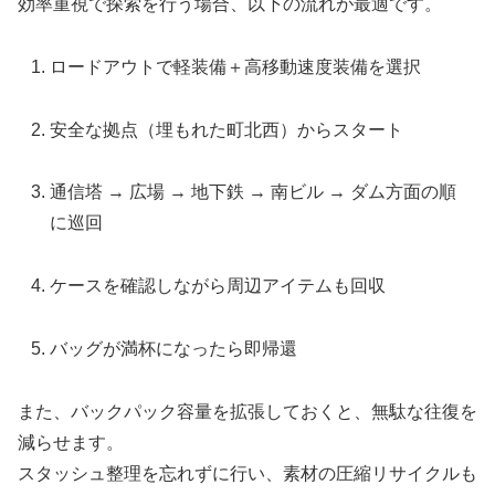
効率重視で探索を行う場合、以下の流れが最適です。
ロードアウトで軽装備＋高移動速度装備を選択
安全な拠点（埋もれた町北西）からスタート
通信塔 → 広場 → 地下鉄 → 南ビル → ダム方面の順
に巡回
ケースを確認しながら周辺アイテムも回収
バッグが満杯になったら即帰還
また、バックパック容量を拡張しておくと、無駄な往復を
減らせます。
スタッシュ整理を忘れずに行い、素材の圧縮リサイクルも