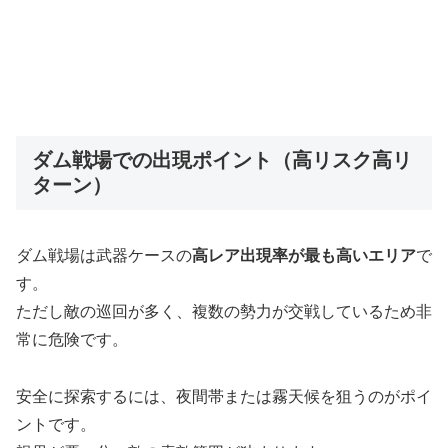
ダム戦場での出現ポイント（高リスク高リ
ターン）
ダム戦場は武器ケースの
高レア出現率が最も高いエリア
で
す。
ただし敵の巡回が多く、複数の勢力が交戦しているため非
常に危険です。
安全に探索するには、夜間帯または霧天候を狙うのがポイ
ントです。