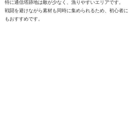
特に通信塔跡地は敵が少なく、漁りやすいエリアです。
戦闘を避けながら素材も同時に集められるため、初心者に
もおすすめです。