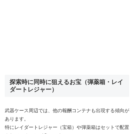
探索時に同時に狙えるお宝（弾薬箱・レイ
ダートレジャー）
武器ケース周辺では、他の報酬コンテナも出現する傾向が
あります。
特にレイダートレジャー（宝箱）や弾薬箱はセットで配置