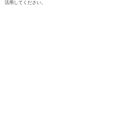
活用してください。