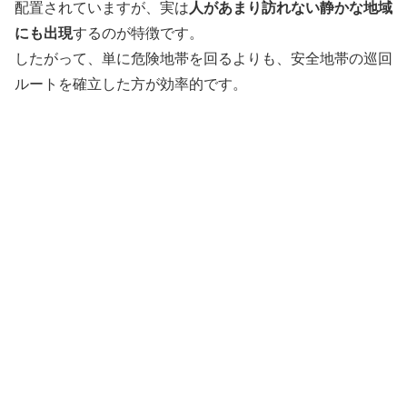
配置されていますが、実は
人があまり訪れない静かな地域
にも出現
するのが特徴です。
したがって、単に危険地帯を回るよりも、安全地帯の巡回
ルートを確立した方が効率的です。