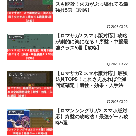
スも瞬殺！火力がぶっ壊れてる最
強技5選【攻略】
2025.03.23
【ロマサガ2 スマホ版対応】攻略
ロマサガ2
が劇的に楽になる！序盤・中盤最
強クラス5選【攻略】
2025.03.22
【ロマサガ2 スマホ版対応】最強
ロマサガ2
防具TOP5！これさえあれば全滅
回避確定｜耐性・効果・入手法を
網羅【攻略】
2025.03.22
【ロマンシングサガ2 スマホ版対
ロマサガ2
応】終盤の攻略法！最強ゲーム攻
略5選