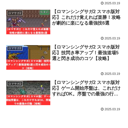
2025.03.19
【ロマンシングサガ2 スマホ版対
ロマサガ2
応】これだけ覚えれば楽勝！攻略
が劇的に楽になる最強技6選
2025.03.19
【ロマンシングサガ2 スマホ版対
ロマサガ2
応】技閃き率アップ！最強道場5
選と閃き成功のコツ【攻略】
2025.03.19
【ロマンシングサガ2 スマホ版対
ロマサガ2
応】ゲーム開始序盤は、これだけ
すればOK。序盤での最強の行動
【攻略】
2025.03.19