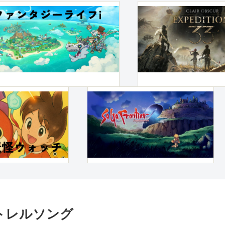
ストレルソング