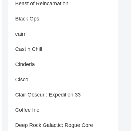
Beast of Reincarnation
Black Ops
cairn
Cast n Chill
Cinderia
Cisco
Clair Obscur : Expedition 33
Coffee Inc
Deep Rock Galactic: Rogue Core