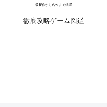
最新作から名作まで網羅
徹底攻略ゲーム図鑑