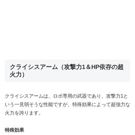
クライシスアーム（攻撃力1＆HP依存の超
火力）
クライシスアームは、ロボ専用の武器であり、攻撃力1と
いう一見弱そうな性能ですが、特殊効果によって超強力な
火力を誇ります。
特殊効果