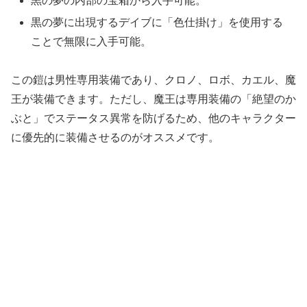
黒の夢の内部の宝箱から入手可能。
黒の夢に出現するデイブに「色仕掛け」を使用する
ことで無限に入手可能。
この鎧は男性専用装備であり、クロノ、ロボ、カエル、魔
王が装備できます。ただし、魔王は専用装備の「絶望のか
ぶと」でステータス異常を防げるため、他のキャラクター
に優先的に装備させるのがオススメです。