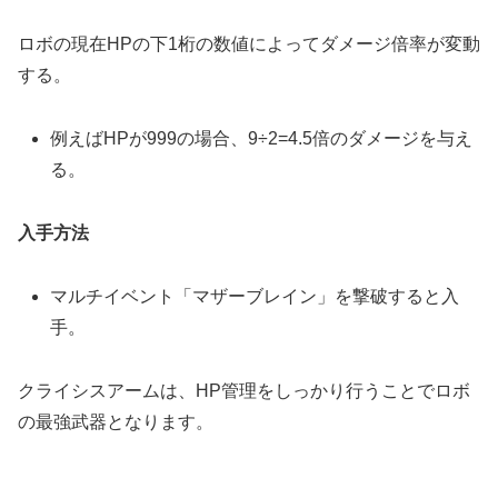
ロボの現在HPの下1桁の数値によってダメージ倍率が変動
する。
例えばHPが999の場合、9÷2=4.5倍のダメージを与え
る。
入手方法
マルチイベント「マザーブレイン」を撃破すると入
手。
クライシスアームは、HP管理をしっかり行うことでロボ
の最強武器となります。