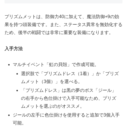
プリズムメットは、防御力40に加えて、魔法防御+9の効
果を持つ頭装備です。また、ステータス異常を無効化する
ため、後半の戦闘では非常に重要な装備になります。
入手方法
マルチイベント「虹の貝殻」で作成可能。
選択肢で「プリズムドレス（1着）」か「プリズ
ムメット（3個）」を選べる。
「プリズムドレス」は黒の夢のボス「ジール」
の右手から色仕掛けで入手可能なため、プリズ
ムメットを選ぶのがオススメ。
ジールの左手に色仕掛けを使用すると追加で3個入手
可能。