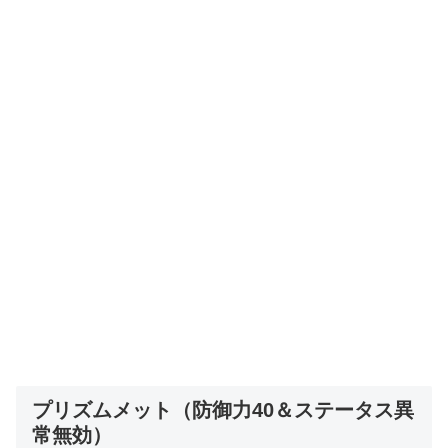
プリズムメット（防御力40＆ステータス異
常無効）