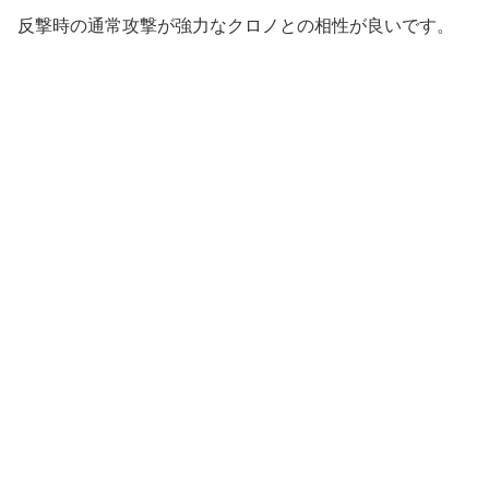
反撃時の通常攻撃が強力なクロノとの相性が良いです。