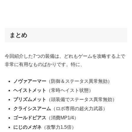
まとめ
今回紹介した7つの装備は、どれもゲームを攻略する上で
非常に有用なものばかりです。特に、
ノヴァアーマー
（防御＆ステータス異常無効）
ヘイストメット
（常時ヘイスト状態）
プリズムメット
（頭装備でステータス異常無効）
クライシスアーム
（ロボ専用の超火力武器）
ゴールドピアス
（消費MP1/4）
にじのメガネ
（攻撃力1.5倍）