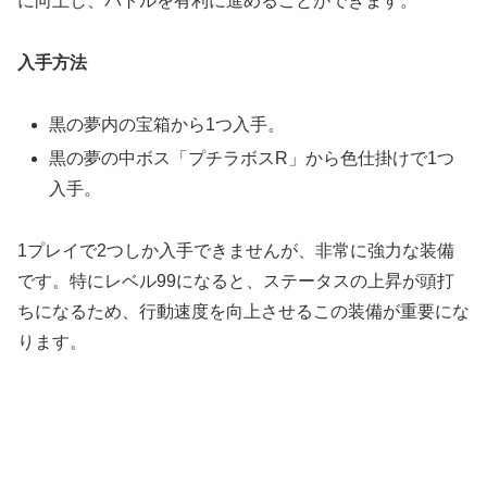
に向上し、バトルを有利に進めることができます。
入手方法
黒の夢内の宝箱から1つ入手。
黒の夢の中ボス「プチラボスR」から色仕掛けで1つ
入手。
1プレイで2つしか入手できませんが、非常に強力な装備
です。特にレベル99になると、ステータスの上昇が頭打
ちになるため、行動速度を向上させるこの装備が重要にな
ります。