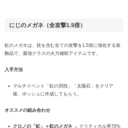
にじのメガネ（全攻撃1.5倍）
虹のメガネは、技を含む全ての攻撃を1.5倍に強化する装
飾品で、最強クラスの火力補助アイテムです。
入手方法
マルチイベント「虹の貝殻」「太陽石」をクリア
後、ボッシュに作成してもらう。
オススメの組み合わせ
クロノの「虹」＋虹のメガネ
→ クリティカル率70%