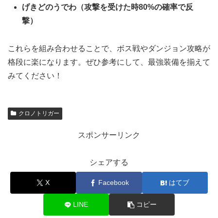
げきどのうでわ（攻撃を受けた時80%の確率で反
撃）
これらを組み合わせることで、ボス戦やダンジョン攻略が
格段に楽になります。ぜひ参考にして、最強装備を揃えて
みてください！
クロノトリガー
スポンサーリンク
シェアする
X
Facebook
はてブ
LINE
コピー