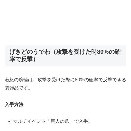
げきどのうでわ（攻撃を受けた時80%の確
率で反撃）
激怒の腕輪は、攻撃を受けた際に80%の確率で反撃できる
装飾品です。
入手方法
マルチイベント「巨人の爪」で入手。