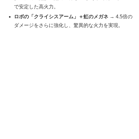
で安定した高火力。
ロボの「クライシスアーム」＋虹のメガネ
→ 4.5倍の
ダメージをさらに強化し、驚異的な火力を実現。