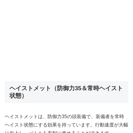
ヘイストメット（防御力35＆常時ヘイスト
状態）
ヘイストメットは、防御力35の頭装備で、装備者を常時
ヘイスト状態にする効果を持っています。行動速度が大幅