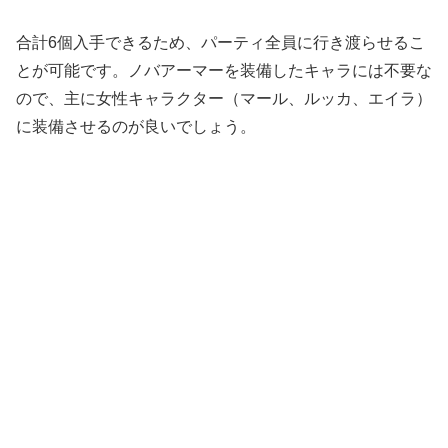
合計6個入手できるため、パーティ全員に行き渡らせるこ
とが可能です。ノバアーマーを装備したキャラには不要な
ので、主に女性キャラクター（マール、ルッカ、エイラ）
に装備させるのが良いでしょう。