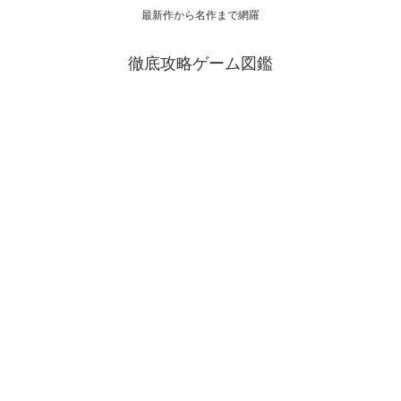
最新作から名作まで網羅
徹底攻略ゲーム図鑑