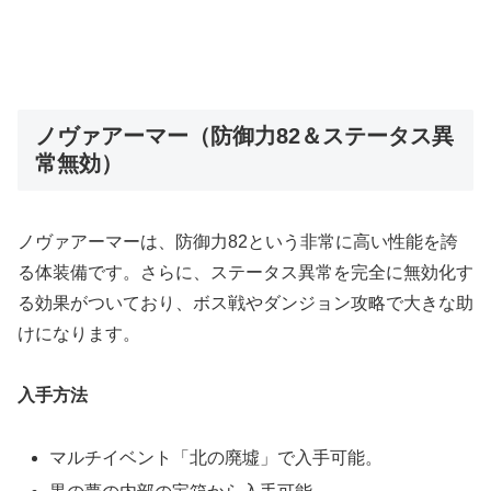
ノヴァアーマー（防御力82＆ステータス異
常無効）
ノヴァアーマーは、防御力82という非常に高い性能を誇
る体装備です。さらに、ステータス異常を完全に無効化す
る効果がついており、ボス戦やダンジョン攻略で大きな助
けになります。
入手方法
マルチイベント「北の廃墟」で入手可能。