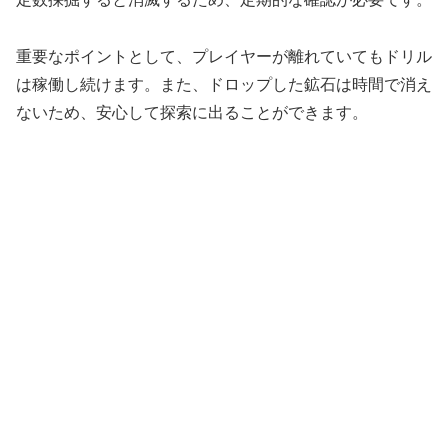
重要なポイントとして、プレイヤーが離れていてもドリル
は稼働し続けます。また、ドロップした鉱石は時間で消え
ないため、安心して探索に出ることができます。