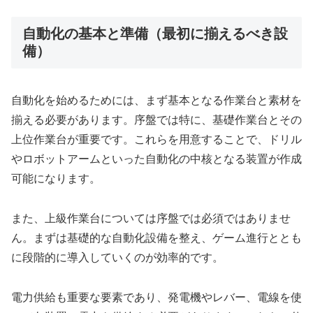
自動化の基本と準備（最初に揃えるべき設
備）
自動化を始めるためには、まず基本となる作業台と素材を
揃える必要があります。序盤では特に、基礎作業台とその
上位作業台が重要です。これらを用意することで、ドリル
やロボットアームといった自動化の中核となる装置が作成
可能になります。
また、上級作業台については序盤では必須ではありませ
ん。まずは基礎的な自動化設備を整え、ゲーム進行ととも
に段階的に導入していくのが効率的です。
電力供給も重要な要素であり、発電機やレバー、電線を使