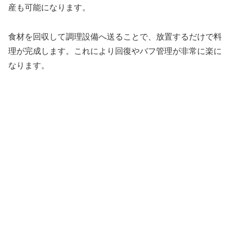
産も可能になります。
食材を回収して調理設備へ送ることで、放置するだけで料
理が完成します。これにより回復やバフ管理が非常に楽に
なります。