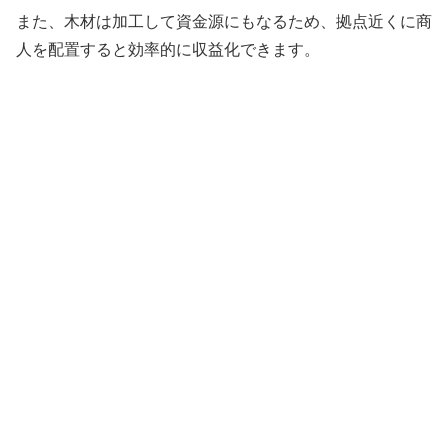
また、木材は加工して資金源にもなるため、拠点近くに商
人を配置すると効率的に収益化できます。