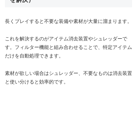
長くプレイすると不要な装備や素材が大量に溜まります。
これを解決するのがアイテム消去装置やシュレッダーで
す。フィルター機能と組み合わせることで、特定アイテム
だけを自動処理できます。
素材が欲しい場合はシュレッダー、不要なものは消去装置
と使い分けると効率的です。