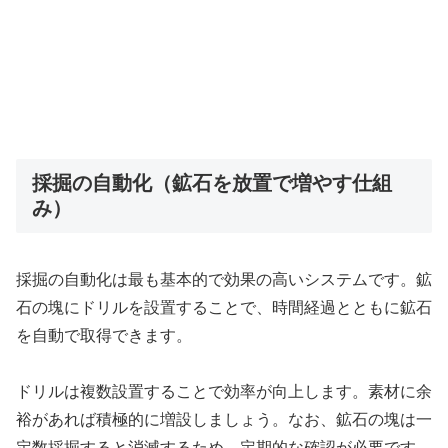
採掘の自動化（鉱石を放置で増やす仕組
み）
採掘の自動化は最も基本的で効果の高いシステムです。鉱
石の塊にドリルを設置することで、時間経過とともに鉱石
を自動で取得できます。
ドリルは複数設置することで効率が向上します。素材に余
裕があれば積極的に増設しましょう。なお、鉱石の塊は一
定数採掘すると消滅するため、定期的な確認が必要です。