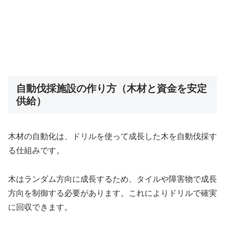
自動伐採施設の作り方（木材と資金を安定
供給）
木材の自動化は、ドリルを使って成長した木を自動伐採す
る仕組みです。
木はランダム方向に成長するため、タイルや障害物で成長
方向を制御する必要があります。これによりドリルで確実
に回収できます。