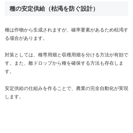
種の安定供給（枯渇を防ぐ設計）
種は作物から生成されますが、確率要素があるため枯渇す
る場合があります。
対策としては、種専用畑と収穫用畑を分ける方法が有効で
す。また、敵ドロップから種を確保する方法も存在しま
す。
安定供給の仕組みを作ることで、農業の完全自動化が実現
します。