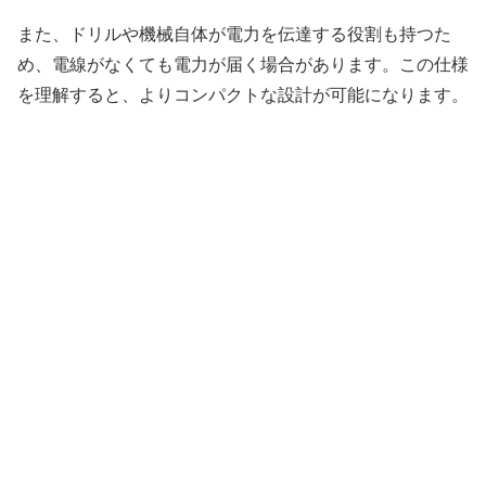
また、ドリルや機械自体が電力を伝達する役割も持つた
め、電線がなくても電力が届く場合があります。この仕様
を理解すると、よりコンパクトな設計が可能になります。