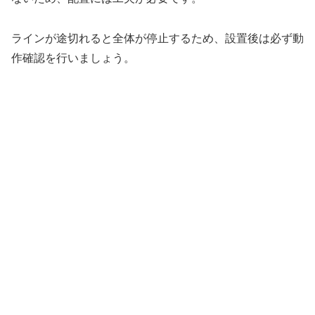
ラインが途切れると全体が停止するため、設置後は必ず動
作確認を行いましょう。