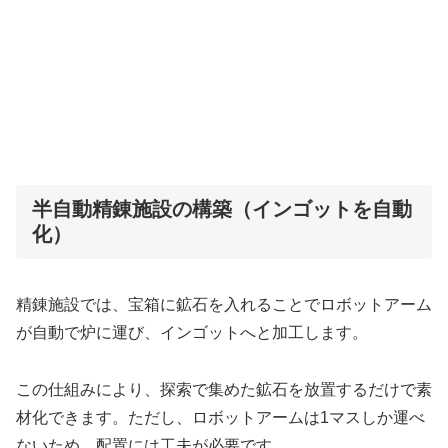
半自動精錬施設の構築（インゴットを自動
化）
精錬施設では、宝箱に鉱石を入れることでロボットアーム
が自動で炉に運び、インゴットへと加工します。
この仕組みにより、探索で集めた鉱石を放置するだけで素
材化できます。ただし、ロボットアームは1マスしか運べ
ないため、配置には工夫が必要です。