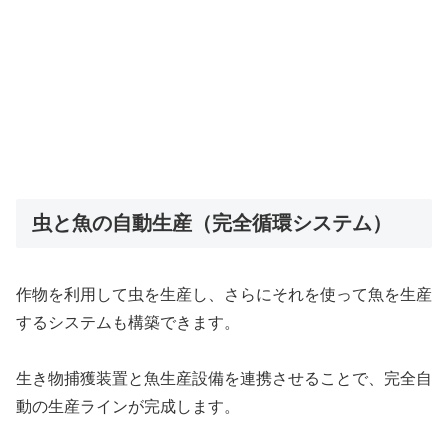
虫と魚の自動生産（完全循環システム）
作物を利用して虫を生産し、さらにそれを使って魚を生産
するシステムも構築できます。
生き物捕獲装置と魚生産設備を連携させることで、完全自
動の生産ラインが完成します。