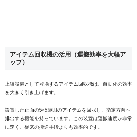
アイテム回収機の活用（運搬効率を大幅ア
ップ）
上級設備として登場するアイテム回収機は、自動化の効率
を大きく引き上げます。
設置した正面の5×5範囲のアイテムを回収し、指定方向へ
排出する機能を持っています。この装置は運搬速度が非常
に速く、従来の搬送手段よりも効率的です。