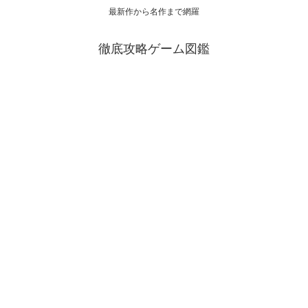
最新作から名作まで網羅
徹底攻略ゲーム図鑑