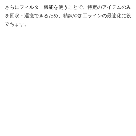
さらにフィルター機能を使うことで、特定のアイテムのみ
を回収・運搬できるため、精錬や加工ラインの最適化に役
立ちます。