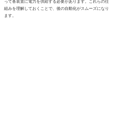
って各装置に電力を供給する必要があります。これらの仕
組みを理解しておくことで、後の自動化がスムーズになり
ます。