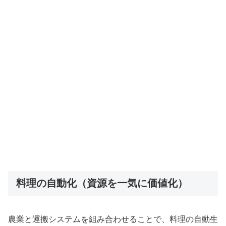
料理の自動化（資源を一気に価値化）
農業と運搬システムを組み合わせることで、料理の自動生