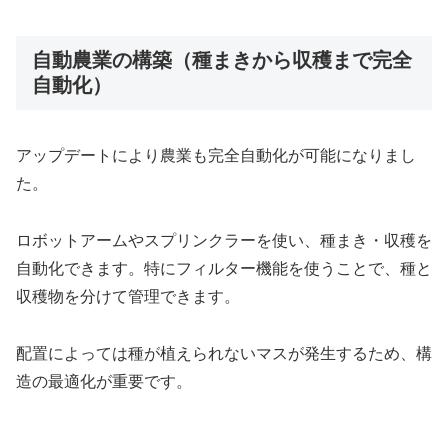
自動農業の構築（種まきから収穫まで完全
自動化）
アップデートにより農業も完全自動化が可能になりまし
た。
ロボットアームやスプリンクラーを使い、種まき・収穫を
自動化できます。特にフィルター機能を使うことで、種と
収穫物を分けて管理できます。
配置によっては種が植えられないマスが発生するため、構
造の最適化が重要です。