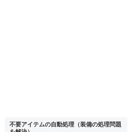
不要アイテムの自動処理（装備の処理問題
を解決）