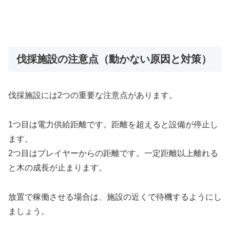
伐採施設の注意点（動かない原因と対策）
伐採施設には2つの重要な注意点があります。
1つ目は電力供給距離です。距離を超えると設備が停止し
ます。
2つ目はプレイヤーからの距離です。一定距離以上離れる
と木の成長が止まります。
放置で稼働させる場合は、施設の近くで待機するようにし
ましょう。