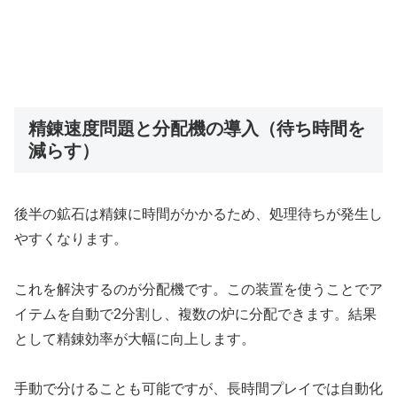
精錬速度問題と分配機の導入（待ち時間を
減らす）
後半の鉱石は精錬に時間がかかるため、処理待ちが発生し
やすくなります。
これを解決するのが分配機です。この装置を使うことでア
イテムを自動で2分割し、複数の炉に分配できます。結果
として精錬効率が大幅に向上します。
手動で分けることも可能ですが、長時間プレイでは自動化