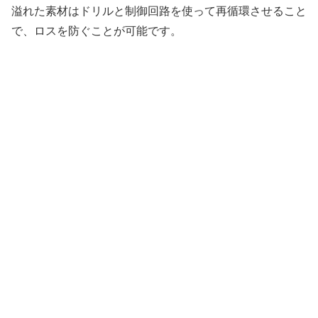
溢れた素材はドリルと制御回路を使って再循環させること
で、ロスを防ぐことが可能です。