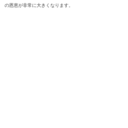
の恩恵が非常に大きくなります。