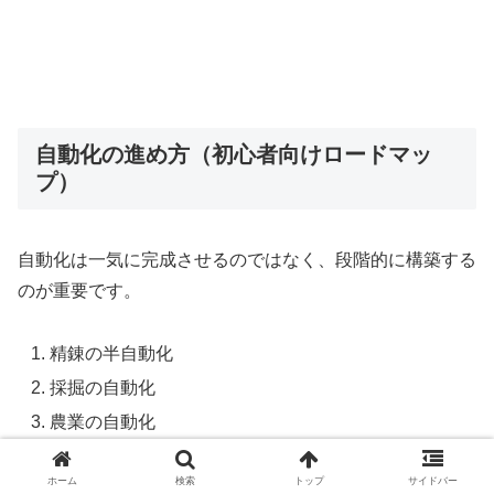
自動化の進め方（初心者向けロードマッ
プ）
自動化は一気に完成させるのではなく、段階的に構築する
のが重要です。
精錬の半自動化
採掘の自動化
農業の自動化
伐採の自動化
ホーム
検索
トップ
サイドバー
料理・生産ラインの構築