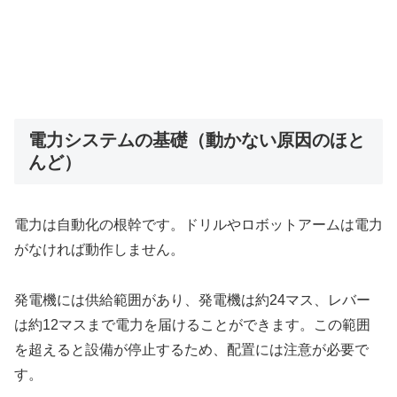
電力システムの基礎（動かない原因のほと
んど）
電力は自動化の根幹です。ドリルやロボットアームは電力
がなければ動作しません。
発電機には供給範囲があり、発電機は約24マス、レバー
は約12マスまで電力を届けることができます。この範囲
を超えると設備が停止するため、配置には注意が必要で
す。