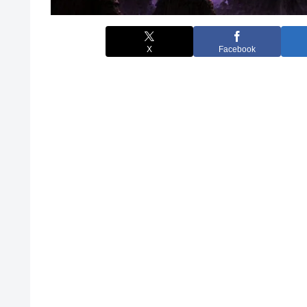
X
Facebook