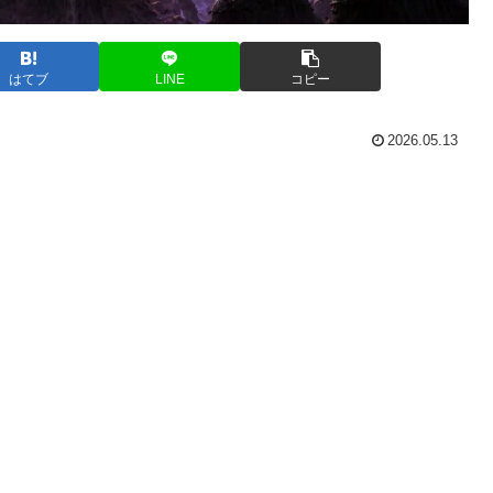
はてブ
LINE
コピー
2026.05.13