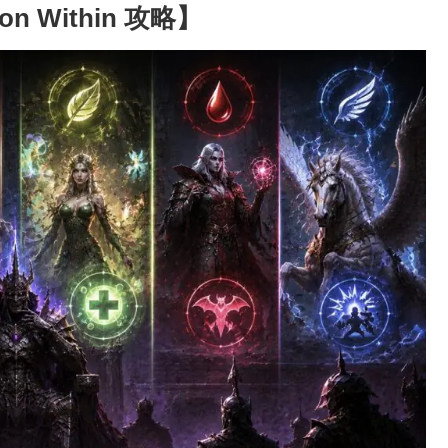
 Within 攻略】