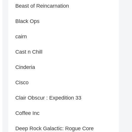
Beast of Reincarnation
Black Ops
cairn
Cast n Chill
Cinderia
Cisco
Clair Obscur : Expedition 33
Coffee Inc
Deep Rock Galactic: Rogue Core