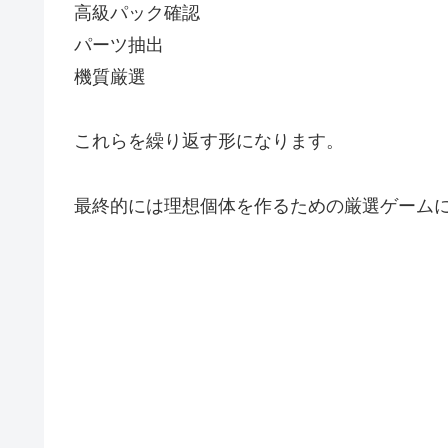
高級パック確認
パーツ抽出
機質厳選
これらを繰り返す形になります。
最終的には理想個体を作るための厳選ゲーム