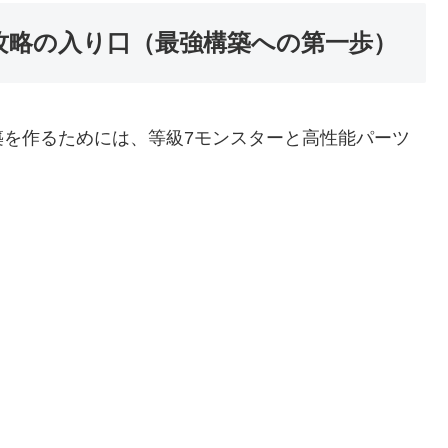
攻略の入り口（最強構築への第一歩）
築を作るためには、等級7モンスターと高性能パーツ