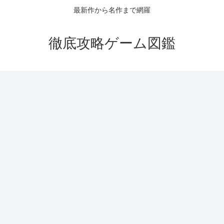
最新作から名作まで網羅
徹底攻略ゲーム図鑑