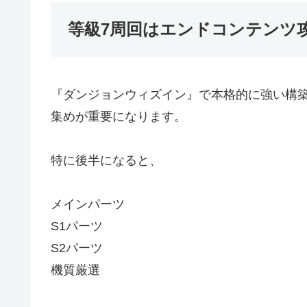
等級7周回はエンドコンテンツ
『ダンジョンウィズイン』で本格的に強い構
集めが重要になります。
特に後半になると、
メインパーツ
S1パーツ
S2パーツ
機質厳選