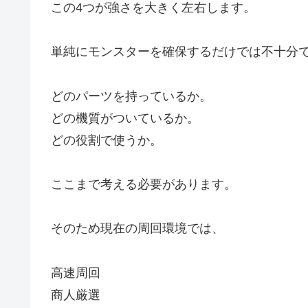
この4つが強さを大きく左右します。
単純にモンスターを確保するだけでは不十分
どのパーツを持っているか。
どの機質がついているか。
どの役割で使うか。
ここまで考える必要があります。
そのため現在の周回環境では、
高速周回
商人厳選