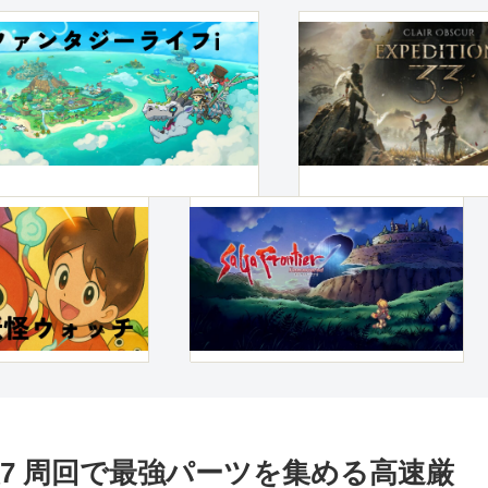
7 周回で最強パーツを集める高速厳