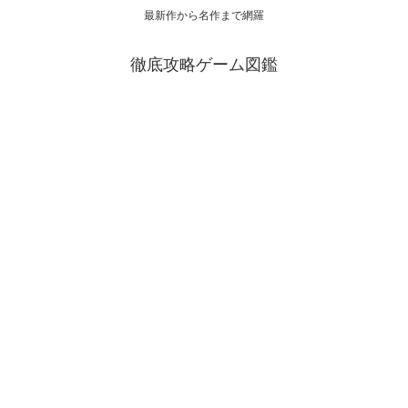
最新作から名作まで網羅
徹底攻略ゲーム図鑑