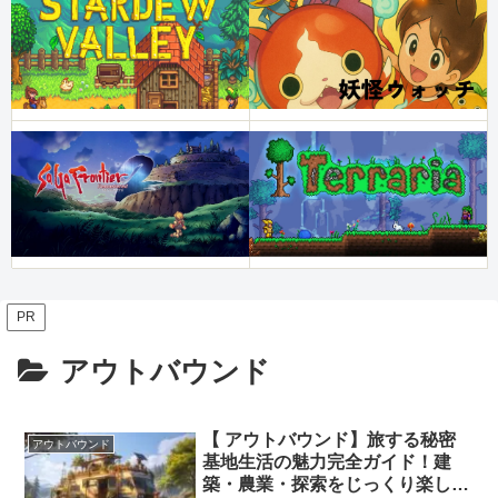
PR
アウトバウンド
【 アウトバウンド】旅する秘密
アウトバウンド
基地生活の魅力完全ガイド！建
築・農業・探索をじっくり楽しめ